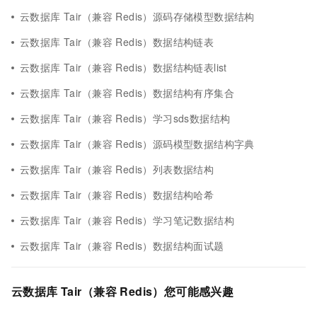
云数据库 Tair（兼容 Redis）源码存储模型数据结构
云数据库 Tair（兼容 Redis）数据结构链表
云数据库 Tair（兼容 Redis）数据结构链表list
云数据库 Tair（兼容 Redis）数据结构有序集合
云数据库 Tair（兼容 Redis）学习sds数据结构
云数据库 Tair（兼容 Redis）源码模型数据结构字典
云数据库 Tair（兼容 Redis）列表数据结构
云数据库 Tair（兼容 Redis）数据结构哈希
云数据库 Tair（兼容 Redis）学习笔记数据结构
云数据库 Tair（兼容 Redis）数据结构面试题
云数据库 Tair（兼容 Redis）您可能感兴趣