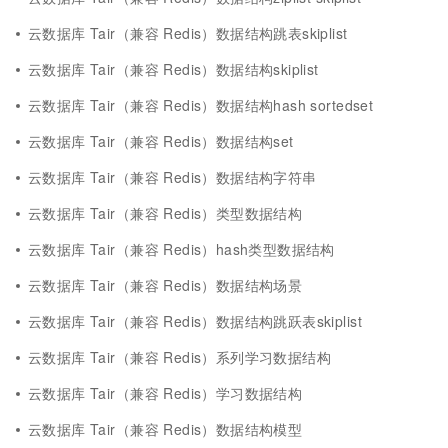
云数据库 Tair（兼容 Redis）数据结构跳表skiplist
云数据库 Tair（兼容 Redis）数据结构skiplist
云数据库 Tair（兼容 Redis）数据结构hash sortedset
云数据库 Tair（兼容 Redis）数据结构set
云数据库 Tair（兼容 Redis）数据结构字符串
云数据库 Tair（兼容 Redis）类型数据结构
云数据库 Tair（兼容 Redis）hash类型数据结构
云数据库 Tair（兼容 Redis）数据结构场景
云数据库 Tair（兼容 Redis）数据结构跳跃表skiplist
云数据库 Tair（兼容 Redis）系列学习数据结构
云数据库 Tair（兼容 Redis）学习数据结构
云数据库 Tair（兼容 Redis）数据结构模型