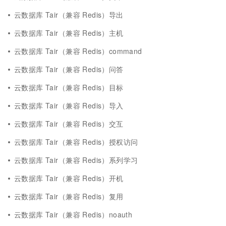
云数据库 Tair（兼容 Redis）导出
云数据库 Tair（兼容 Redis）主机
云数据库 Tair（兼容 Redis）command
云数据库 Tair（兼容 Redis）问答
云数据库 Tair（兼容 Redis）目标
云数据库 Tair（兼容 Redis）导入
云数据库 Tair（兼容 Redis）交互
云数据库 Tair（兼容 Redis）授权访问
云数据库 Tair（兼容 Redis）系列学习
云数据库 Tair（兼容 Redis）开机
云数据库 Tair（兼容 Redis）复用
云数据库 Tair（兼容 Redis）noauth