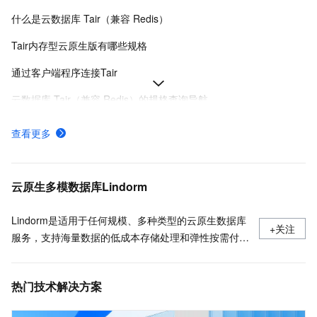
什么是云数据库 Tair（兼容 Redis）
Tair内存型云原生版有哪些规格
通过客户端程序连接Tair
云数据库 Tair（兼容 Redis）的规格查询导航
Redis开源版标准版双副本的实例规格
查看更多
Tair,Redis集群架构的连接模式.组件介绍
Lua脚本的基本语法与使用规范
云原生多模数据库Lindorm
Lindorm是适用于任何规模、多种类型的云原生数据库
+关注
服务，支持海量数据的低成本存储处理和弹性按需付
费，兼容HBase、Solr、SQL、OpenTSDB等多种开源
标准接口，是互联网、IoT、车联网、广告、社交、监
热门技术解决方案
控、游戏、风控等场景首选数据库，也是为阿里巴巴核
心业务提供支撑的数据库之一。