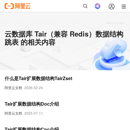
云数据库 Tair（兼容 Redis）数据结构
跳表 的相关内容
什么是Tair扩展数据结构TairZset
阿里云文档
2026-02-24
Tair扩展数据结构Doc介绍
阿里云文档
2025-07-11
Tair扩展数据结构Cpc介绍