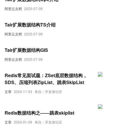
阿里云文档
2025-07-09
Tair扩展数据结构TS介绍
阿里云文档
2025-07-09
Tair扩展数据结构GIS
阿里云文档
2025-07-09
Redis常见面试题：ZSet底层数据结构，
SDS、压缩列表ZipList、跳表SkipList
文章
2024-11-03
来自：开发者社区
Redis数据结构之——跳表skiplist
文章
2024-01-09
来自：开发者社区