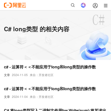
C# long类型 的相关内容
c# - 运算符＜＜不能应用于long和long类型的操作数
文章
2024-11-05
来自：开发者社区
c# - 运算符＜＜不能应用于long和long类型的操作数
文章
2024-11-04
来自：开发者社区
C# 将long类型写入二进制文件用bw.Write(num);将其读出