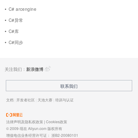
C# arcengine
C#异常
C#库
C#同步
关注我们：
新浪微博
联系我们
文档
|
开发者社区
|
天池大赛
|
培训与认证
法律声明及隐私权政策
|
Cookies政策
© 2009-现在 Aliyun.com 版权所有
增值电信业务经营许可证：
浙B2-20080101