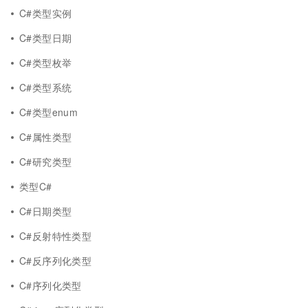
C#类型实例
C#类型日期
C#类型枚举
C#类型系统
C#类型enum
C#属性类型
C#研究类型
类型C#
C#日期类型
C#反射特性类型
C#反序列化类型
C#序列化类型