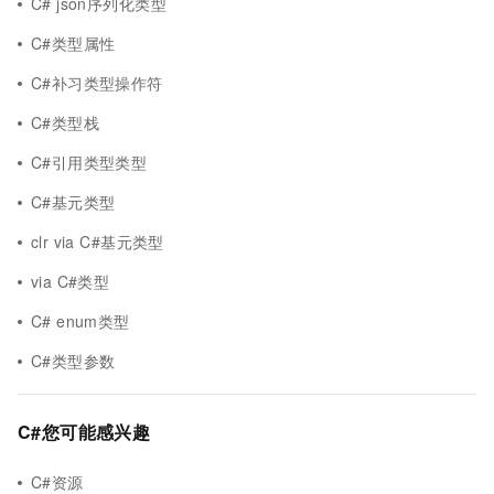
C# json序列化类型
C#类型属性
C#补习类型操作符
C#类型栈
C#引用类型类型
C#基元类型
clr via C#基元类型
via C#类型
C# enum类型
C#类型参数
C#您可能感兴趣
C#资源