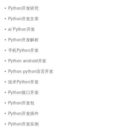
Python开发研究
Python开发文章
ai Python开发
Python开发解析
手机Python开发
Python android开发
Python python语言开发
技术Python开发
Python接口开发
Python开发包
Python开发插件
Python开发实例