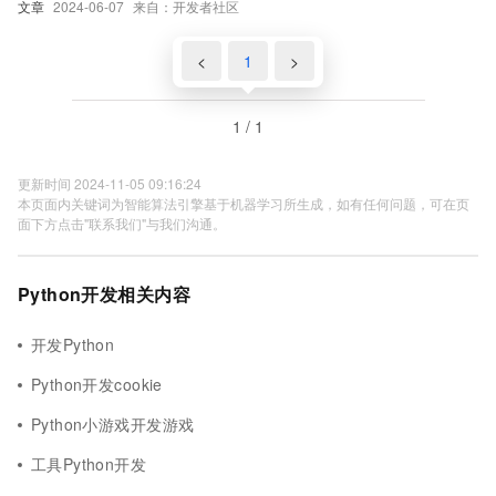
文章
2024-06-07
来自：开发者社区
<
1
>
1 / 1
更新时间 2024-11-05 09:16:24
本页面内关键词为智能算法引擎基于机器学习所生成，如有任何问题，可在页
面下方点击"联系我们"与我们沟通。
Python开发相关内容
开发Python
Python开发cookie
Python小游戏开发游戏
工具Python开发