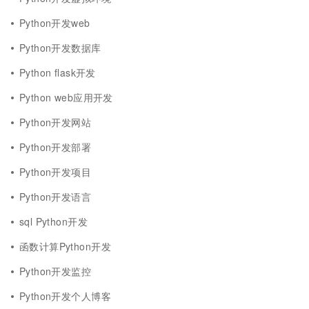
Python开发web
Python开发数据库
Python flask开发
Python web应用开发
Python开发网站
Python开发部署
Python开发项目
Python开发语言
sql Python开发
函数计算Python开发
Python开发监控
Python开发个人博客