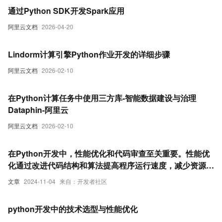
通过Python SDK开发Spark应用
阿里云文档
2026-04-20
Lindorm计算引擎Python作业开发的详细步骤
阿里云文档
2026-02-10
在Python计算任务中使用三方库-智能数据建设与治理
Dataphin-阿里云
阿里云文档
2026-02-10
在Python开发中，性能优化和代码审查至关重要。性能优
化通过改进代码结构和算法提高程序运行速度，减少资源消
耗
文章
2024-11-04
来自：开发者社区
python开发中的技术选型与性能优化