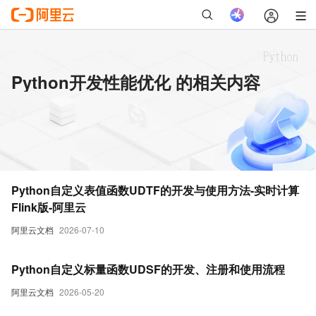
Python开发性能优化 的相关内容
Python自定义表值函数UDTF的开发与使用方法-实时计算
Flink版-阿里云
阿里云文档
2026-07-10
Python自定义标量函数UDSF的开发、注册和使用流程
阿里云文档
2026-05-20