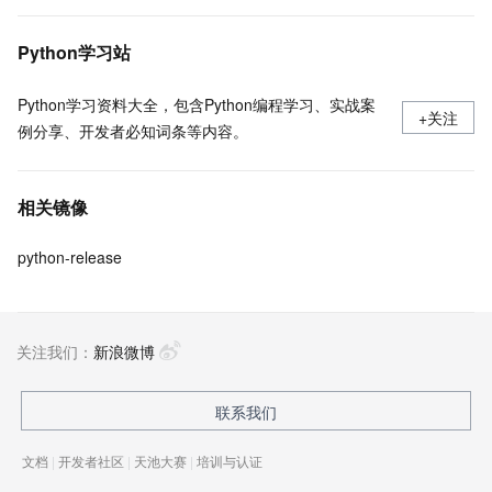
Python学习站
Python学习资料大全，包含Python编程学习、实战案
+关注
例分享、开发者必知词条等内容。
相关镜像
python-release
关注我们：
新浪微博
联系我们
文档
|
开发者社区
|
天池大赛
|
培训与认证