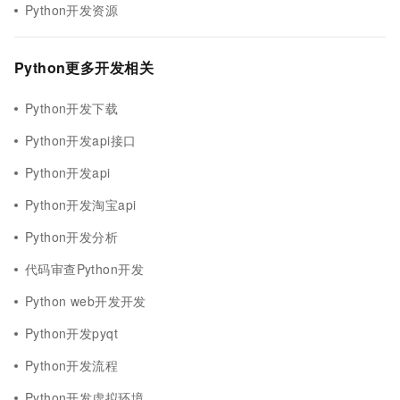
Python开发资源
Python更多开发相关
Python开发下载
Python开发api接口
Python开发api
Python开发淘宝api
Python开发分析
代码审查Python开发
Python web开发开发
Python开发pyqt
Python开发流程
Python开发虚拟环境