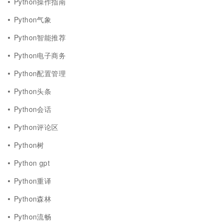
Python操作指南
Python气象
Python智能推荐
Python电子商务
Python配置管理
Python头条
Python会话
Python评论区
Python树
Python gpt
Python重译
Python森林
Python流畅