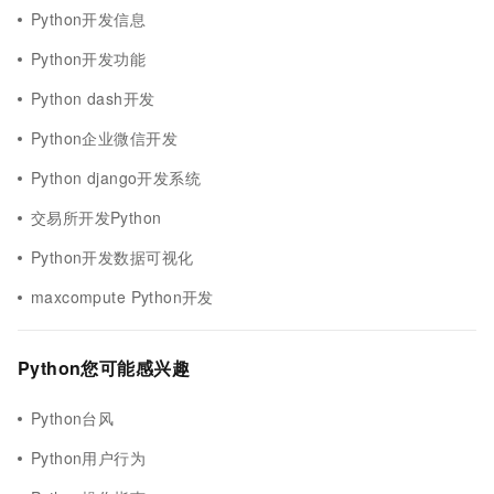
Python开发信息
Python开发功能
Python dash开发
Python企业微信开发
Python django开发系统
交易所开发Python
Python开发数据可视化
maxcompute Python开发
Python您可能感兴趣
Python台风
Python用户行为