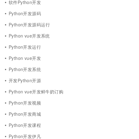
软件Python开发
Python开发源码
Python开发源码运行
Python vue开发系统
Python开发运行
Python vue开发
Python开发系统
开发Python开源
Python vue开发鲜牛奶订购
Python开发视频
Python开发商城
Python开发课程
Python开发伊凡