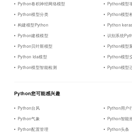
Python卷积神经网络模型
Python模
Python模型分类
Python模型
构建模型Python
Python ker
Python建模模型
识别系统Pyt
Python贝叶斯模型
Python模型
Python lda模型
Python模
Python模型智能检测
Python模型
Python您可能感兴趣
Python台风
Python用户
Python气象
Python智能
Python配置管理
Python头条