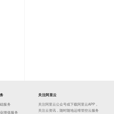
务
关注阿里云
础服务
关注阿里云公众号或下载阿里云APP，
关注云资讯，随时随地运维管控云服务
业增值服务