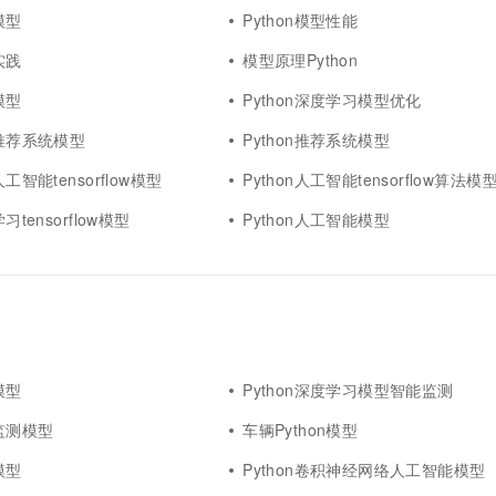
模型
Python模型性能
实践
模型原理Python
模型
Python深度学习模型优化
能推荐系统模型
Python推荐系统模型
人工智能tensorflow模型
Python人工智能tensorflow算法模
习tensorflow模型
Python人工智能模型
模型
Python深度学习模型智能监测
能监测模型
车辆Python模型
模型
Python卷积神经网络人工智能模型