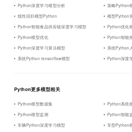
Python深度学习模型分析
策略Python
线性回归模型Python
模型Python
Python智能食品供应链深度学习模型
Python优化
Python模型优化
Python智
Python深度学习算法模型
系统Python
系统Python tensorflow模型
Python深度学
Python更多模型相关
Python模型数据集
Python系统
Python模型监测
Python智
车辆Python深度学习模型
车型Python