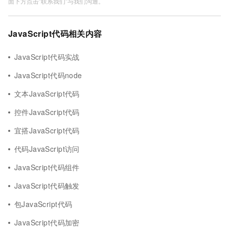
面下方点击"联系我们"与我们沟通。
JavaScript代码相关内容
JavaScript代码实战
JavaScript代码node
文本JavaScript代码
控件JavaScript代码
宜搭JavaScript代码
代码JavaScript访问
JavaScript代码组件
JavaScript代码触发
包JavaScript代码
JavaScript代码加密