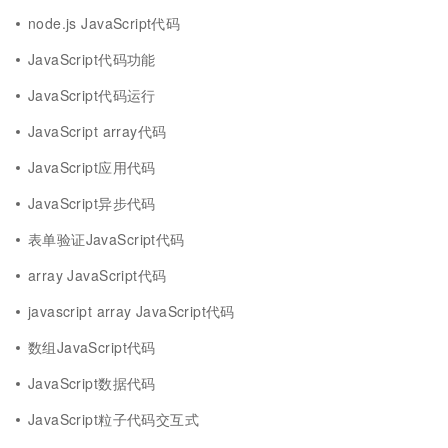
node.js JavaScript代码
JavaScript代码功能
JavaScript代码运行
JavaScript array代码
JavaScript应用代码
JavaScript异步代码
表单验证JavaScript代码
array JavaScript代码
javascript array JavaScript代码
数组JavaScript代码
JavaScript数据代码
JavaScript粒子代码交互式