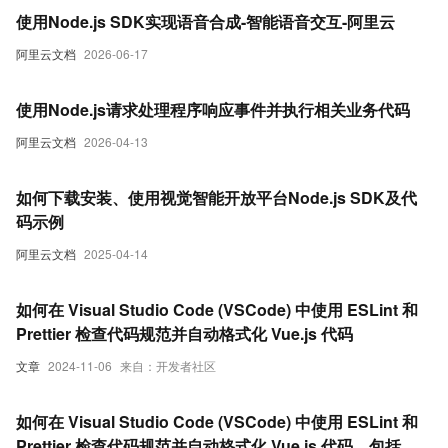
使用Node.js SDK实现语音合成-智能语音交互-阿里云
阿里云文档
2026-06-17
使用Node.js请求处理程序响应事件并执行相关业务代码
阿里云文档
2026-04-13
如何下载安装、使用视觉智能开放平台Node.js SDK及代
码示例
阿里云文档
2025-04-14
如何在 Visual Studio Code (VSCode) 中使用 ESLint 和
Prettier 检查代码规范并自动格式化 Vue.js 代码
文章
2024-11-06
来自：开发者社区
如何在 Visual Studio Code (VSCode) 中使用 ESLint 和
Prettier 检查代码规范并自动格式化 Vue.js 代码，包括安