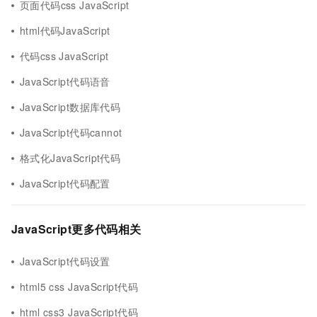
页面代码css JavaScript
html代码JavaScript
代码css JavaScript
JavaScript代码语音
JavaScript数据库代码
JavaScript代码cannot
格式化JavaScript代码
JavaScript代码配置
JavaScript更多代码相关
JavaScript代码设置
html5 css JavaScript代码
html css3 JavaScript代码