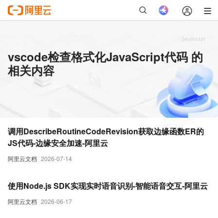
vscode检查格式化JavaScript代码 的
相关内容
调用DescribeRoutineCodeRevision获取边缘函数ER的
JS代码-边缘安全加速-阿里云
阿里云文档
2026-07-14
使用Node.js SDK实现实时语音识别-智能语音交互-阿里云
阿里云文档
2026-06-17