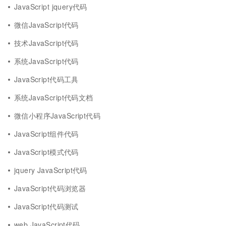
JavaScript jquery代码
微信JavaScript代码
技术JavaScript代码
系统JavaScript代码
JavaScript代码工具
系统JavaScript代码文档
微信小程序JavaScript代码
JavaScript组件代码
JavaScript模式代码
jquery JavaScript代码
JavaScript代码浏览器
JavaScript代码测试
web JavaScript代码