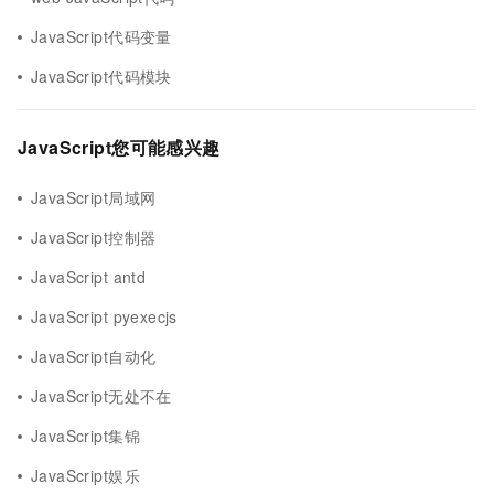
JavaScript代码变量
JavaScript代码模块
JavaScript您可能感兴趣
JavaScript局域网
JavaScript控制器
JavaScript antd
JavaScript pyexecjs
JavaScript自动化
JavaScript无处不在
JavaScript集锦
JavaScript娱乐