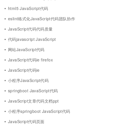
html5 JavaScript代码
eslint格式化JavaScript代码团队协作
JavaScript代码代码质量
代码javascript JavaScript
网站JavaScript代码
JavaScript代码ie firefox
JavaScript代码ie
小程序JavaScript代码
springboot JavaScript代码
JavaScript文章代码文档ppt
小程序springboot JavaScript代码
JavaScript代码页面