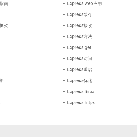
践指南
Express web应用
Express缓存
端框架
Express接收
Express方法
Express get
Express访问
Express重启
数据
Express优化
Express linux
t
Express https