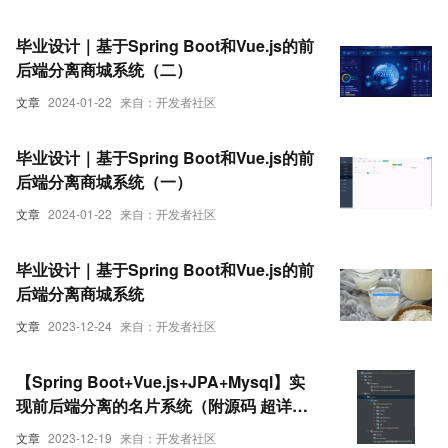
毕业设计｜基于Spring Boot和Vue.js的前
后端分离商城系统（二）
文章
2024-01-22
来自：开发者社区
毕业设计｜基于Spring Boot和Vue.js的前
后端分离商城系统（一）
文章
2024-01-22
来自：开发者社区
毕业设计｜基于Spring Boot和Vue.js的前
后端分离商城系统
文章
2023-12-24
来自：开发者社区
【Spring Boot+Vue.js+JPA+Mysql】实
现前后端分离的名片系统（附源码 超详细
必看 可作为大作业使用）
文章
2023-12-19
来自：开发者社区