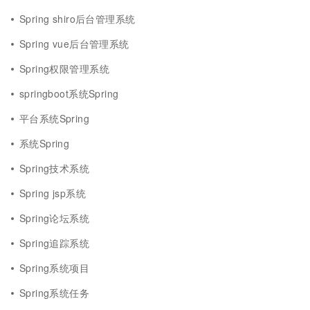
Spring shiro后台管理系统
Spring vue后台管理系统
Spring权限管理系统
springboot系统Spring
平台系统Spring
系统Spring
Spring技术系统
Spring jsp系统
Spring论坛系统
Spring追踪系统
Spring系统项目
Spring系统任务