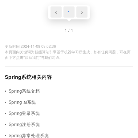
<
1
>
1 / 1
更新时间 2024-11-08 09:02:36
本页面内关键词为智能算法引擎基于机器学习所生成，如有任何问题，可在页
面下方点击"联系我们"与我们沟通。
Spring系统相关内容
Spring系统文档
Spring ai系统
Spring登录系统
Spring注册系统
Spring异常处理系统