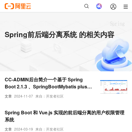
Spring前后端分离系统 的相关内容
CC-ADMIN后台简介一个基于 Spring
Boot 2.1.3 、SpringBootMybatis plus、
JWT、Shiro、Redis、Vue quasar 的前
文章
2024-11-07
来自：开发者社区
后端分离的后台管理系统
Spring Boot 和 Vue.js 实现的前后端分离的用户权限管理
系统
文章
2024-03-19
来自：开发者社区