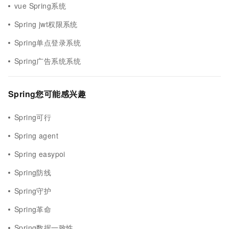
vue Spring系统
Spring jwt权限系统
Spring单点登录系统
Spring广告系统系统
Spring您可能感兴趣
Spring可行
Spring agent
Spring easypoi
Spring防线
Spring守护
Spring革命
Spring数据一致性