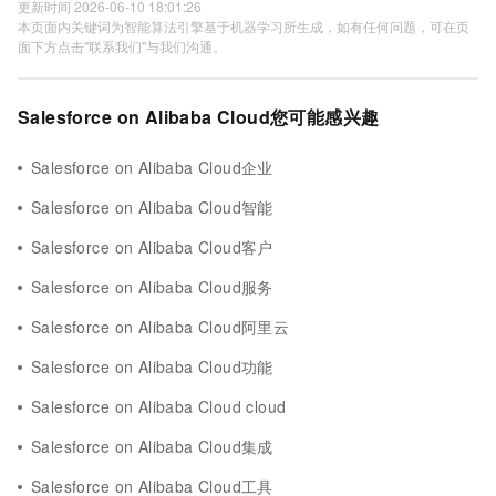
更新时间 2026-06-10 18:01:26
本页面内关键词为智能算法引擎基于机器学习所生成，如有任何问题，可在页
面下方点击"联系我们"与我们沟通。
Salesforce on Alibaba Cloud您可能感兴趣
Salesforce on Alibaba Cloud企业
Salesforce on Alibaba Cloud智能
Salesforce on Alibaba Cloud客户
Salesforce on Alibaba Cloud服务
Salesforce on Alibaba Cloud阿里云
Salesforce on Alibaba Cloud功能
Salesforce on Alibaba Cloud cloud
Salesforce on Alibaba Cloud集成
Salesforce on Alibaba Cloud工具