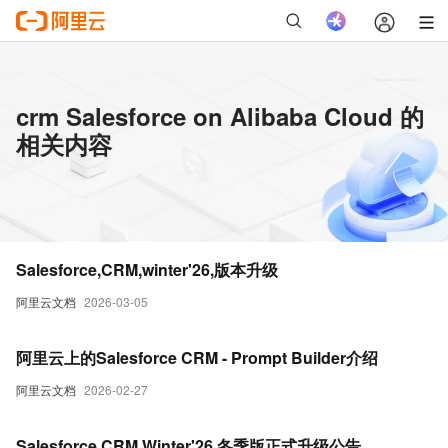
crm Salesforce on Alibaba Cloud 的
相关内容
Salesforce,CRM,winter'26,版本升级
阿里云文档
2026-03-05
阿里云上的Salesforce CRM - Prompt Builder介绍
阿里云文档
2026-02-27
Salesforce CRM Winter'26 冬季版正式升级公告