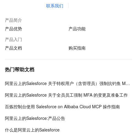
联系我们
产品简介
产品优势
产品功能
产品入门
产品文档
购买指南
热门帮助文档
阿里云上的Salesforce 关于特权用户（含管理员）强制抗钓鱼 MFA 的变更及准备工作
阿里云上的Salesforce 关于全员员工强制 MFA 的变更及准备工作
百炼控制台使用 Salesforce on Alibaba Cloud MCP 操作指南
阿里云上的Salesforce:产品公告
什么是阿里云上的Salesforce