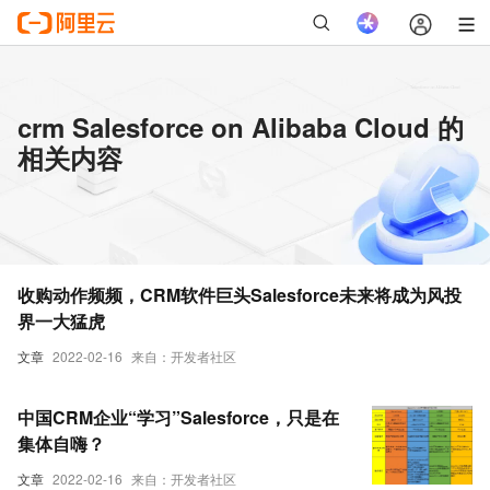
crm Salesforce on Alibaba Cloud 的
相关内容
收购动作频频，CRM软件巨头Salesforce未来将成为风投
界一大猛虎
文章
2022-02-16
来自：开发者社区
中国CRM企业“学习”Salesforce，只是在
集体自嗨？
文章
2022-02-16
来自：开发者社区