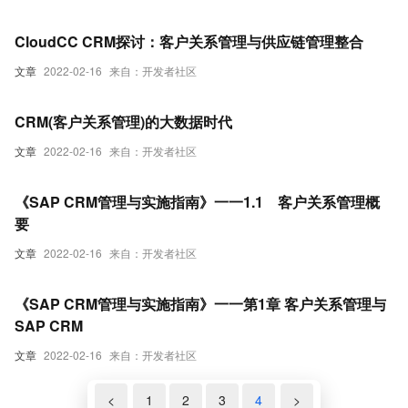
CloudCC CRM探讨：客户关系管理与供应链管理整合
文章
2022-02-16
来自：开发者社区
CRM(客户关系管理)的大数据时代
文章
2022-02-16
来自：开发者社区
《SAP CRM管理与实施指南》一一1.1 客户关系管理概
要
文章
2022-02-16
来自：开发者社区
《SAP CRM管理与实施指南》一一第1章 客户关系管理与
SAP CRM
文章
2022-02-16
来自：开发者社区
<
1
2
3
4
>