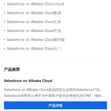
Salesforce on Alibaba Cloud cloud
Salesforce on Alibaba Cloud集成
Salesforce on Alibaba Cloud工具
Salesforce on Alibaba Cloud产品
Salesforce on Alibaba Cloud新功能
Salesforce on Alibaba Cloud入门
产品推荐
Salesforce on Alibaba Cloud
Salesforce on Alibaba Cloud是由阿里云运营的Salesforce产品。
Salesforce和阿里云携手为中国客户提供全球领先的CRM，借助客
户360为客户提供个性化体验，助您企业腾飞。
产品详情