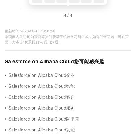
4 / 4
更新时间 2026-06-10 18:01:26
本页面内关键词为智能算法引擎基于机器学习所生成，如有任何问题，可在页
面下方点击"联系我们"与我们沟通。
Salesforce on Alibaba Cloud您可能感兴趣
Salesforce on Alibaba Cloud企业
Salesforce on Alibaba Cloud智能
Salesforce on Alibaba Cloud客户
Salesforce on Alibaba Cloud服务
Salesforce on Alibaba Cloud阿里云
Salesforce on Alibaba Cloud功能