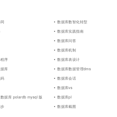
协同
数据库数智化转型
器
数据库实践指南
数据库问答
数据库机制
小程序
数据库表设计
数据库
数据库数据管理dms
代码
数据库会话
数据库vs
库 polardb mysql 版
数据库pl
同步
数据库截图