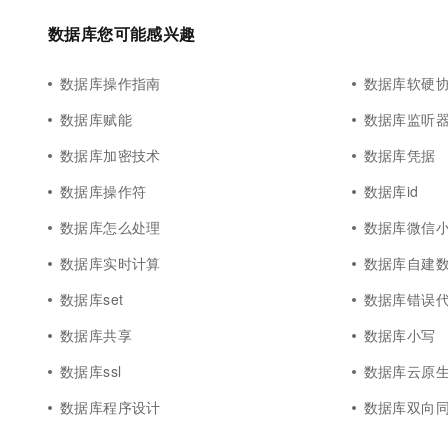
数据库您可能感兴趣
数据库操作指南
数据库软硬
数据库赋能
数据库监听
数据库加密技术
数据库凭据
数据库操作符
数据库id
数据库怎么处理
数据库微信
数据库实时计算
数据库自建
数据库set
数据库错误
数据库共享
数据库小写
数据库ssl
数据库云原生数据
数据库程序设计
数据库双向