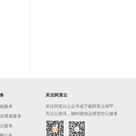
务
关注阿里云
础服务
关注阿里云公众号或下载阿里云APP，
关注云资讯，随时随地运维管控云服务
业增值服务
云服务
网公告