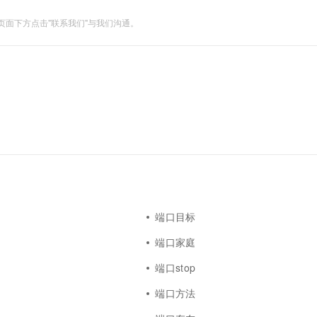
面下方点击"联系我们"与我们沟通。
端口目标
端口家庭
端口stop
端口方法