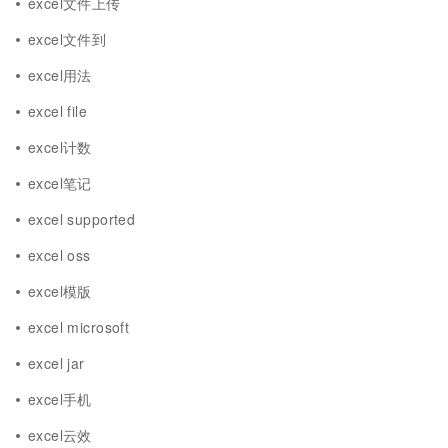
excel文件上传
excel文件到
excel用法
excel file
excel计数
excel笔记
excel supported
excel oss
excel模版
excel microsoft
excel jar
excel手机
excel云效