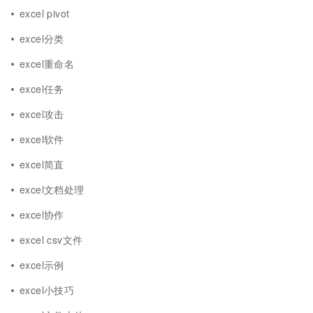
excel pivot
excel分类
excel重命名
excel任务
excel攻击
excel软件
excel简直
excel文档处理
excel协作
excel csv文件
excel示例
excel小技巧