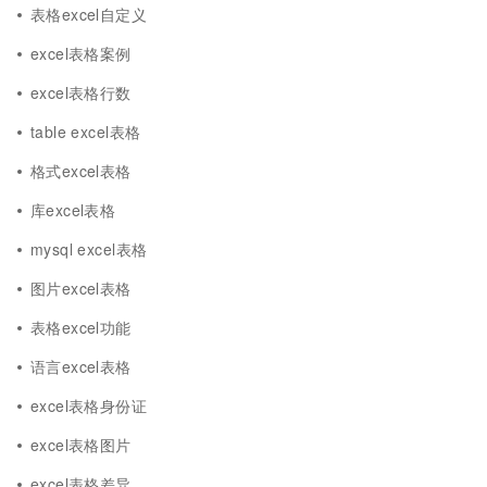
表格excel自定义
excel表格案例
excel表格行数
table excel表格
格式excel表格
库excel表格
mysql excel表格
图片excel表格
表格excel功能
语言excel表格
excel表格身份证
excel表格图片
excel表格差异