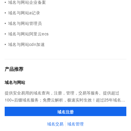
域名与网站企业备案
域名与网站a记录
域名与网站管理员
域名与网站阿里云ecs
域名与网站cdn加速
产品推荐
域名与网站
提供安全易用的域名查询，注册，管理，交易等服务。提供超过
100+后缀域名服务；免费云解析，极速实时生效！超过25年域名服
务经验，累计超过4000万个域名在阿里云注册，连续多年市场NO.1
域名注册
域名交易
域名管理