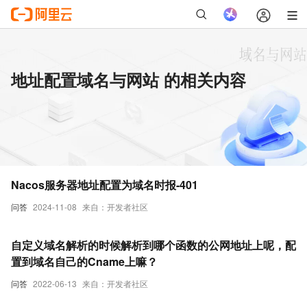
地址配置域名与网站 的相关内容
Nacos服务器地址配置为域名时报-401
问答
2024-11-08
来自：开发者社区
自定义域名解析的时候解析到哪个函数的公网地址上呢，配
置到域名自己的Cname上嘛？
问答
2022-06-13
来自：开发者社区