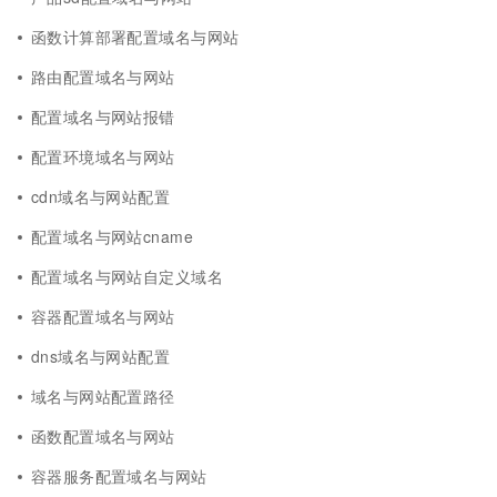
函数计算部署配置域名与网站
路由配置域名与网站
配置域名与网站报错
配置环境域名与网站
cdn域名与网站配置
配置域名与网站cname
配置域名与网站自定义域名
容器配置域名与网站
dns域名与网站配置
域名与网站配置路径
函数配置域名与网站
容器服务配置域名与网站