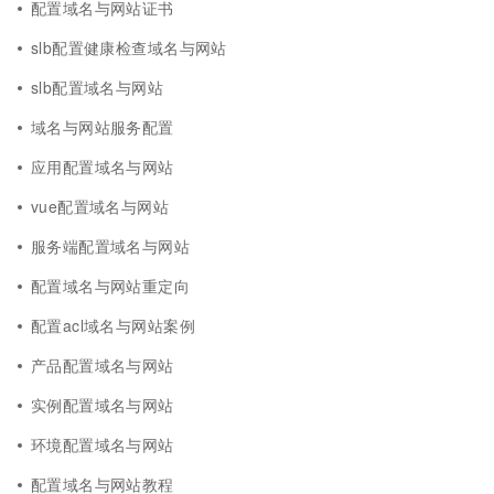
配置域名与网站证书
slb配置健康检查域名与网站
slb配置域名与网站
域名与网站服务配置
应用配置域名与网站
vue配置域名与网站
服务端配置域名与网站
配置域名与网站重定向
配置acl域名与网站案例
产品配置域名与网站
实例配置域名与网站
环境配置域名与网站
配置域名与网站教程