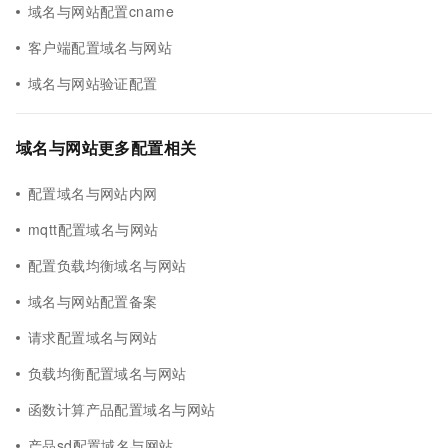
域名与网站配置cname
客户端配置域名与网站
域名与网站验证配置
域名与网站更多配置相关
配置域名与网站内网
mqtt配置域名与网站
配置负载均衡域名与网站
域名与网站配置备案
请求配置域名与网站
负载均衡配置域名与网站
函数计算产品配置域名与网站
产品sd配置域名与网站