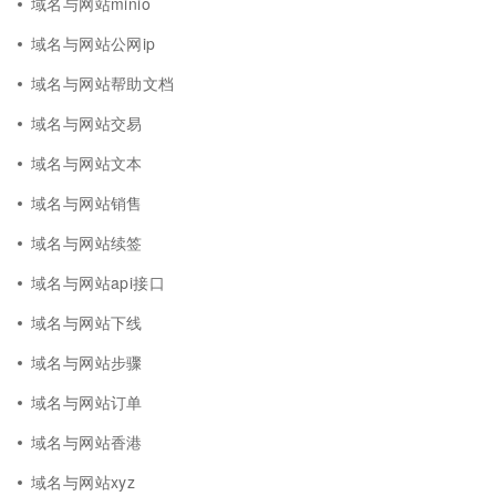
域名与网站minio
域名与网站公网ip
域名与网站帮助文档
域名与网站交易
域名与网站文本
域名与网站销售
域名与网站续签
域名与网站api接口
域名与网站下线
域名与网站步骤
域名与网站订单
域名与网站香港
域名与网站xyz