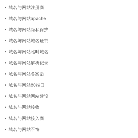
域名与网站注册商
域名与网站apache
域名与网站隐私保护
域名与网站域名证书
域名与网站临时域名
域名与网站解析记录
域名与网站备案后
域名与网站80端口
域名与网站网站建设
域名与网站接收
域名与网站接入商
域名与网站不符