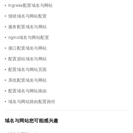
ingress配置域名与网站
报错域名与网站配置
服务配置域名与网站
nginx域名与网站配置
接口配置域名与网站
配置源站域名与网站
配置域名与网站页面
系统配置域名与网站
配置域名与网站路由
域名与网站路由配置路径
域名与网站您可能感兴趣