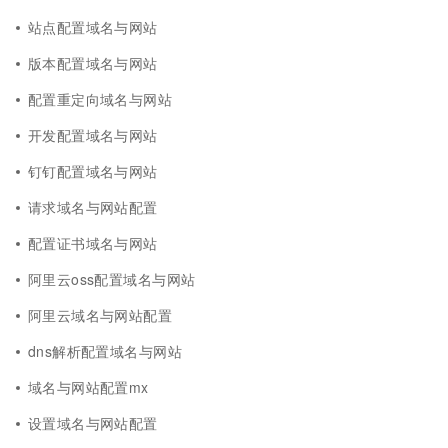
站点配置域名与网站
版本配置域名与网站
配置重定向域名与网站
开发配置域名与网站
钉钉配置域名与网站
请求域名与网站配置
配置证书域名与网站
阿里云oss配置域名与网站
阿里云域名与网站配置
dns解析配置域名与网站
域名与网站配置mx
设置域名与网站配置