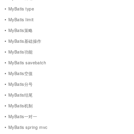
MyBatis type
MyBatis limit
MyBatis策略
MyBatis基础操作
MyBatis功能
MyBatis savebatch
MyBatis空值
MyBatis分号
MyBatis结尾
MyBatis机制
MyBatis一对一
MyBatis spring mvc