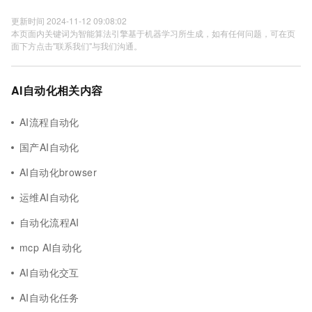
更新时间 2024-11-12 09:08:02
本页面内关键词为智能算法引擎基于机器学习所生成，如有任何问题，可在页
面下方点击"联系我们"与我们沟通。
AI自动化相关内容
AI流程自动化
国产AI自动化
AI自动化browser
运维AI自动化
自动化流程AI
mcp AI自动化
AI自动化交互
AI自动化任务