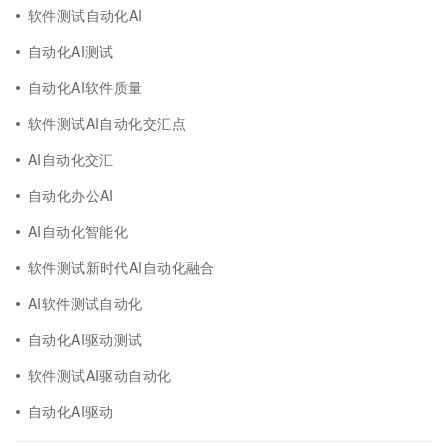
软件测试自动化AI
自动化AI测试
自动化AI软件质量
软件测试AI自动化交汇点
AI自动化交汇
自动化办公AI
AI自动化智能化
软件测试新时代AI自动化融合
AI软件测试自动化
自动化AI驱动测试
软件测试AI驱动自动化
自动化AI驱动