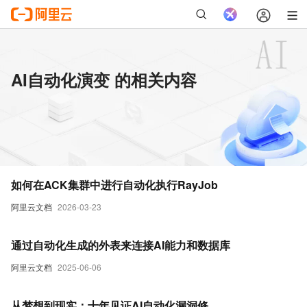
AI自动化演变 的相关内容
如何在ACK集群中进行自动化执行RayJob
阿里云文档
2026-03-23
通过自动化生成的外表来连接AI能力和数据库
阿里云文档
2025-06-06
从梦想到现实：十年见证AI自动化漏洞修