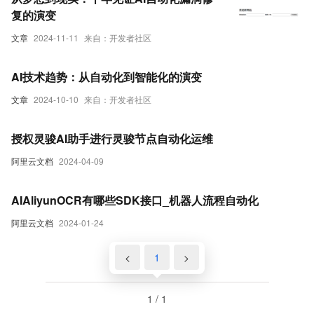
复的演变
文章
2024-11-11
来自：开发者社区
AI技术趋势：从自动化到智能化的演变
文章
2024-10-10
来自：开发者社区
授权灵骏AI助手进行灵骏节点自动化运维
阿里云文档
2024-04-09
AIAliyunOCR有哪些SDK接口_机器人流程自动化
阿里云文档
2024-01-24
<
1
>
1 / 1