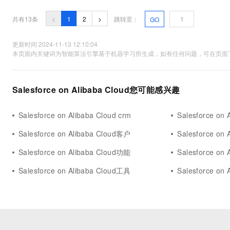
共有13条
<
1
2
>
跳转至：
GO
更新时间 2024-11-13 12:10:04
本页面内关键词为智能算法引擎基于机器学习所生成，如有任何问题，可在页面下
Salesforce on Alibaba Cloud您可能感兴趣
Salesforce on Alibaba Cloud crm
Salesforce on
Salesforce on Alibaba Cloud客户
Salesforce on
Salesforce on Alibaba Cloud功能
Salesforce on 
Salesforce on Alibaba Cloud工具
Salesforce on