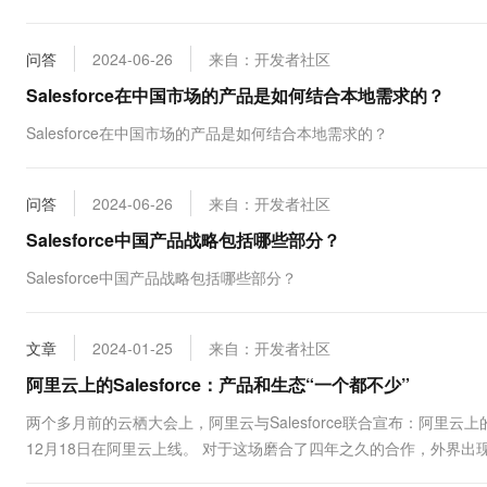
本地渠道和特色。 关于本问题的更多问答可...
问答
2024-06-26
来自：开发者社区
Salesforce在中国市场的产品是如何结合本地需求的？
Salesforce在中国市场的产品是如何结合本地需求的？
问答
2024-06-26
来自：开发者社区
Salesforce中国产品战略包括哪些部分？
Salesforce中国产品战略包括哪些部分？
文章
2024-01-25
来自：开发者社区
阿里云上的Salesforce：产品和生态“一个都不少”
两个多月前的云栖大会上，阿里云与Salesforce联合宣布：阿里云上的S
12月18日在阿里云上线。 对于这场磨合了四年之久的合作，外界出现了
的合作模式？阿里云上的Salesforce将如何服务中国市场&#...