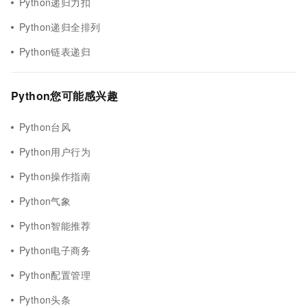
Python递归力扣
Python递归全排列
Python链表递归
Python您可能感兴趣
Python台风
Python用户行为
Python操作指南
Python气象
Python智能推荐
Python电子商务
Python配置管理
Python头条