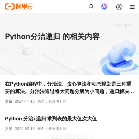
Python分治递归 的相关内容
在Python编程中，分治法、贪心算法和动态规划是三种重
要的算法。分治法通过将大问题分解为小问题，递归解决后
合并结果
文章
2024-11-13
来自：开发者社区
Python 分治+递归 求列表的最大值次大值
文章
2022-02-16
来自：开发者社区