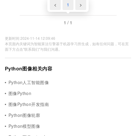
<
1
>
1 / 1
更新时间 2024-11-14 12:09:46
本页面内关键词为智能算法引擎基于机器学习所生成，如有任何问题，可在页
面下方点击"联系我们"与我们沟通。
Python图像相关内容
Python人工智能图像
图像Python
图像Python开发指南
Python图像轮廓
Python模型图像