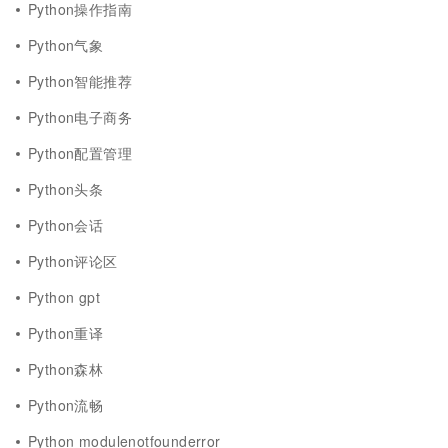
Python操作指南
Python气象
Python智能推荐
Python电子商务
Python配置管理
Python头条
Python会话
Python评论区
Python gpt
Python重译
Python森林
Python流畅
Python modulenotfounderror