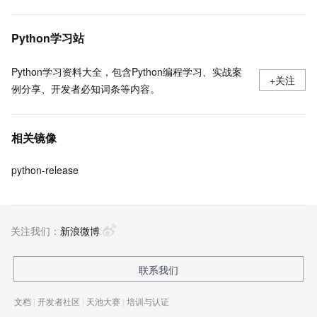
Python学习站
Python学习资料大全，包含Python编程学习、实战案
+关注
例分享、开发者必知词条等内容。
相关镜像
python-release
关注我们：
新浪微博
联系我们
文档
|
开发者社区
|
天池大赛
|
培训与认证