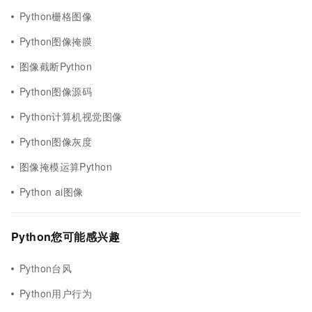
Python栅格图像
Python图像掩膜
图像截断Python
Python图像源码
Python计算机视觉图像
Python图像灰度
图像掩模运算Python
Python ai图像
Python您可能感兴趣
Python台风
Python用户行为