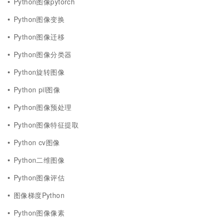
Python图像pytorch
Python图像变换
Python图像迁移
Python图像分类器
Python旋转图像
Python pil图像
Python图像预处理
Python图像特征提取
Python cv图像
Python二维图像
Python图像评估
图像梯度Python
Python图像像素