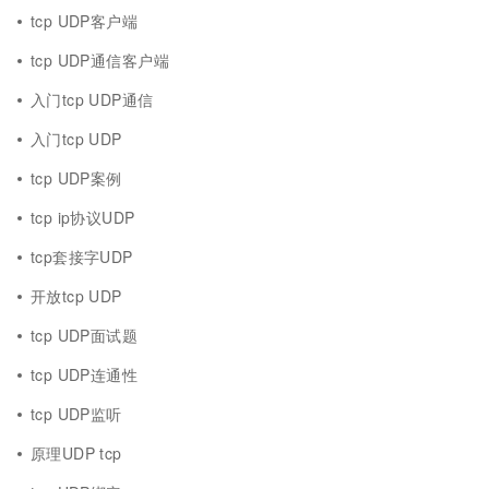
tcp UDP客户端
tcp UDP通信客户端
入门tcp UDP通信
入门tcp UDP
tcp UDP案例
tcp ip协议UDP
tcp套接字UDP
开放tcp UDP
tcp UDP面试题
tcp UDP连通性
tcp UDP监听
原理UDP tcp