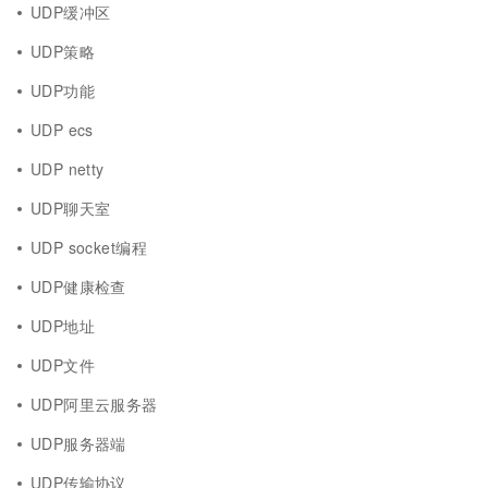
UDP缓冲区
UDP策略
UDP功能
UDP ecs
UDP netty
UDP聊天室
UDP socket编程
UDP健康检查
UDP地址
UDP文件
UDP阿里云服务器
UDP服务器端
UDP传输协议