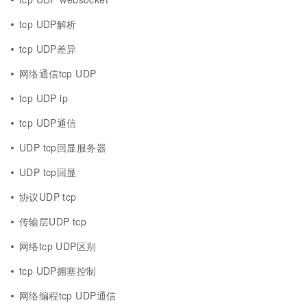
tcp UDP解析
tcp UDP差异
网络通信tcp UDP
tcp UDP ip
tcp UDP通信
UDP tcp回显服务器
UDP tcp回显
协议UDP tcp
传输层UDP tcp
网络tcp UDP区别
tcp UDP拥塞控制
网络编程tcp UDP通信