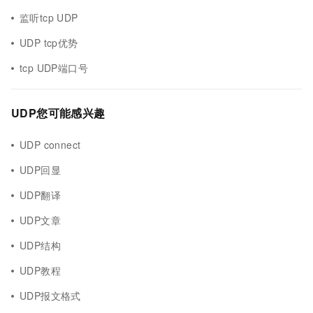
监听tcp UDP
UDP tcp优势
tcp UDP端口号
UDP您可能感兴趣
UDP connect
UDP回显
UDP翻译
UDP文章
UDP结构
UDP教程
UDP报文格式