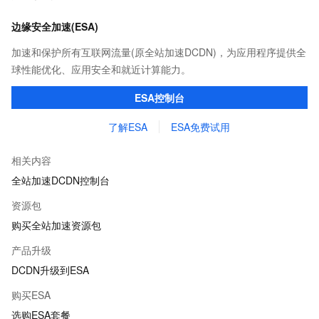
边缘安全加速(ESA)
加速和保护所有互联网流量(原全站加速DCDN)，为应用程序提供全
球性能优化、应用安全和就近计算能力。
ESA控制台
了解ESA
ESA免费试用
相关内容
全站加速DCDN控制台
资源包
购买全站加速资源包
产品升级
DCDN升级到ESA
购买ESA
选购ESA套餐