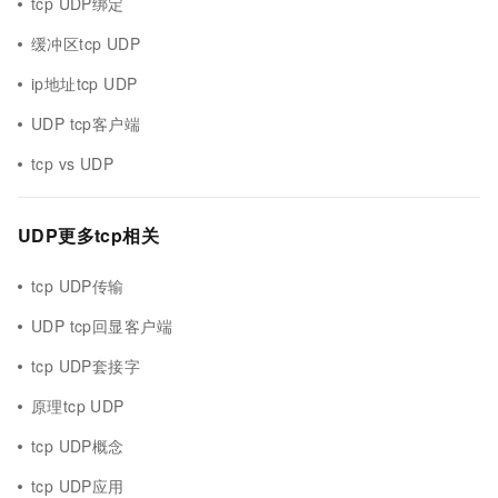
tcp UDP绑定
缓冲区tcp UDP
ip地址tcp UDP
UDP tcp客户端
tcp vs UDP
UDP更多tcp相关
tcp UDP传输
UDP tcp回显客户端
tcp UDP套接字
原理tcp UDP
tcp UDP概念
tcp UDP应用