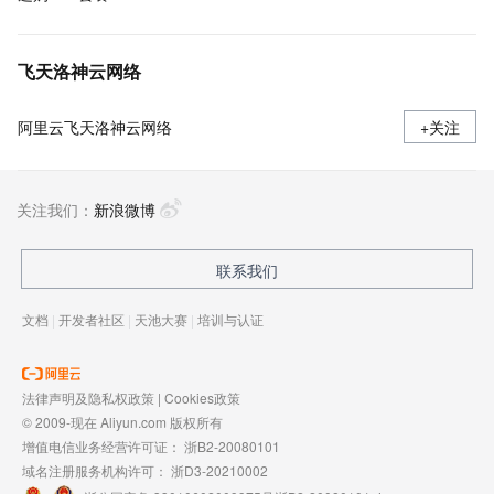
飞天洛神云网络
阿里云飞天洛神云网络
+关注
关注我们：
新浪微博
联系我们
文档
|
开发者社区
|
天池大赛
|
培训与认证
法律声明及隐私权政策
|
Cookies政策
© 2009-现在 Aliyun.com 版权所有
增值电信业务经营许可证：
浙B2-20080101
域名注册服务机构许可：
浙D3-20210002