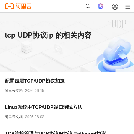
tcp UDP协议ip 的相关内容
配置四层TCP/UDP协议加速
阿里云文档
2026-06-15
Linux系统中TCP/UDP端口测试方法
阿里云文档
2026-06-02
TCP连接管理与UDP协议IP协议与ethernet协议