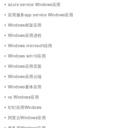
azure service Windows应用
应用服务app service Windows应用
Windows框架应用
Windows应用进程
Windows microsoft应用
Windows win10应用
Windows应用页面
Windows应用云端
Windows窗体应用
vs Windows应用
钉钉应用Windows
阿里云Windows应用
服务器Windows应用