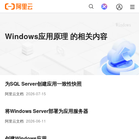
Windows应用原理 的相关内容
为SQL Server创建应用一致性快照
阿里云文档
2026-07-15
将Windows Server部署为应用服务器
阿里云文档
2026-06-11
创建Windows应用