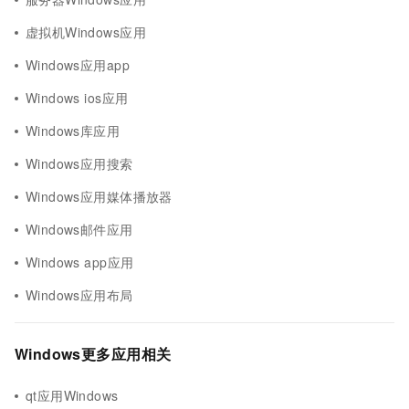
虚拟机Windows应用
Windows应用app
Windows ios应用
Windows库应用
Windows应用搜索
Windows应用媒体播放器
Windows邮件应用
Windows app应用
Windows应用布局
Windows更多应用相关
qt应用Windows