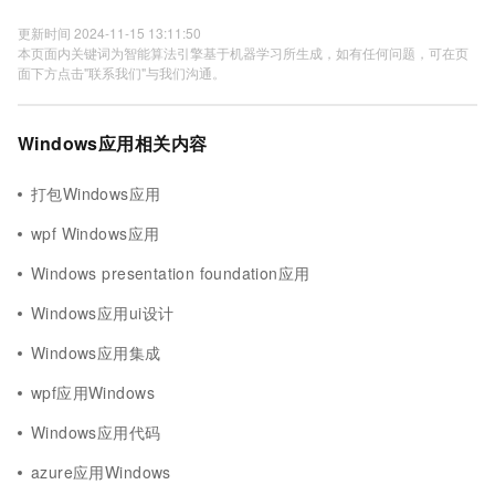
更新时间 2024-11-15 13:11:50
本页面内关键词为智能算法引擎基于机器学习所生成，如有任何问题，可在页
面下方点击"联系我们"与我们沟通。
Windows应用相关内容
打包Windows应用
wpf Windows应用
Windows presentation foundation应用
Windows应用ui设计
Windows应用集成
wpf应用Windows
Windows应用代码
azure应用Windows