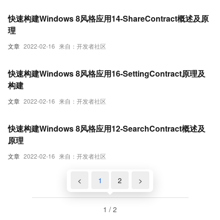
快速构建Windows 8风格应用14-ShareContract概述及原
理
文章
2022-02-16
来自：开发者社区
快速构建Windows 8风格应用16-SettingContract原理及
构建
文章
2022-02-16
来自：开发者社区
快速构建Windows 8风格应用12-SearchContract概述及
原理
文章
2022-02-16
来自：开发者社区
<
1
2
>
1 / 2