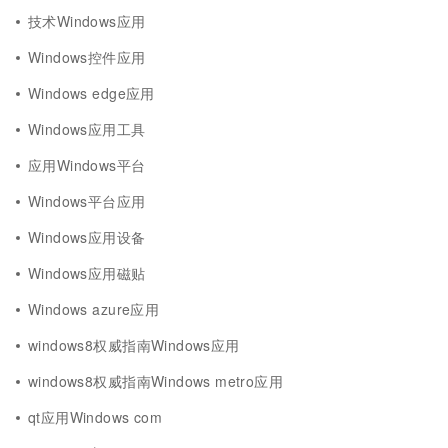
技术Windows应用
Windows控件应用
Windows edge应用
Windows应用工具
应用Windows平台
Windows平台应用
Windows应用设备
Windows应用磁贴
Windows azure应用
windows8权威指南Windows应用
windows8权威指南Windows metro应用
qt应用Windows com