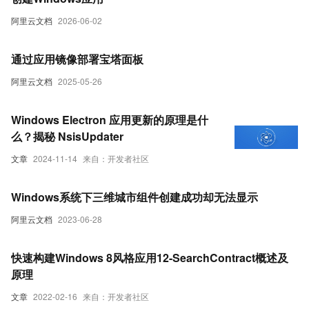
阿里云文档
2026-06-02
通过应用镜像部署宝塔面板
阿里云文档
2025-05-26
Windows Electron 应用更新的原理是什
么？揭秘 NsisUpdater
文章
2024-11-14
来自：开发者社区
Windows系统下三维城市组件创建成功却无法显示
阿里云文档
2023-06-28
快速构建Windows 8风格应用12-SearchContract概述及
原理
文章
2022-02-16
来自：开发者社区