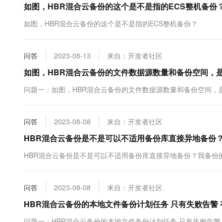
如图，HBR混合云备份的这个是不是指的ECS整机备份？
10 分钟在聊天系统中增加
专有云
如图，HBR混合云备份的这个是不是指的ECS整机备份？
问答
2023-08-13
来自：开发者社区
如图，HBR混合云备份的文件数据源数量和备份空间，是
问题一：如图，HBR混合云备份的文件数据源数量和备份空间，
问答
2023-08-08
来自：开发者社区
HBR混合云备份是不是可以不适用备份库直接异地备份
HBR混合云备份是不是可以不适用备份库直接异地备份？我备份的
问答
2023-08-08
来自：开发者社区
HBR混合云备份的本地文件备份计划任务 只有失败告警
问题一：HBR混合云备份的本地文件备份计划任务 只有失败告