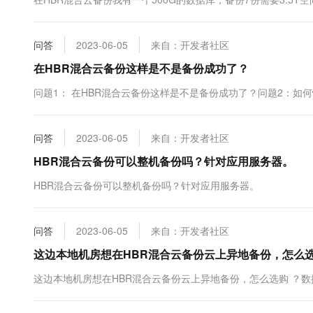
10 分钟在聊天系统中增加
专有云
问答
2023-06-05
来自：开发者社区
在HBR混合云备份这样是不是备份成功了？
问题1： 在HBR混合云备份这样是不是备份成功了？问题2：如
问答
2023-06-05
来自：开发者社区
HBR混合云备份可以整机备份吗？针对应用服务器。
HBR混合云备份可以整机备份吗？针对应用服务器。
问答
2023-06-05
来自：开发者社区
这边本地机房想在HBR混合云备份云上异地备份，怎么选
这边本地机房想在HBR混合云备份云上异地备份，怎么选购 ？数