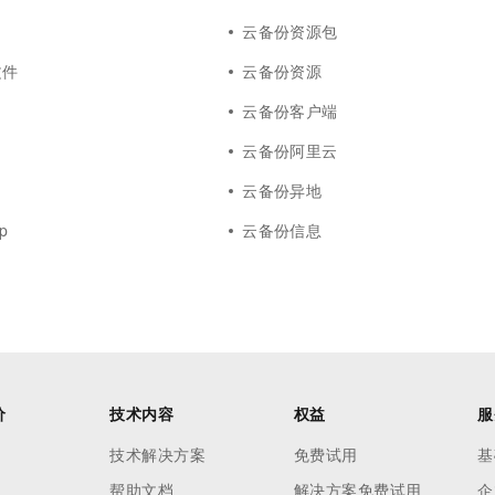
云备份资源包
文件
云备份资源
云备份客户端
云备份阿里云
云备份异地
p
云备份信息
价
技术内容
权益
服
技术解决方案
免费试用
基
帮助文档
解决方案免费试用
企