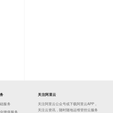
务
关注阿里云
础服务
关注阿里云公众号或下载阿里云APP，
关注云资讯，随时随地运维管控云服务
业增值服务