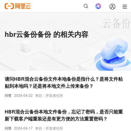
hbr云备份备份 的相关内容
请问HBR混合云备份文件本地备份是指什么？是将文件粘
贴到本地吗？还是将本地文件上传来备份？
问答
2024-04-22
来自：开发者社区
HBR混合云备份本地文件备份，忘记了密码，是否只能重
新下载客户端重装还是有更方便的方法重置密码？
问答
2024-04-17
来自：开发者社区