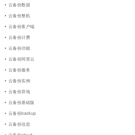
云备份数据
云备份整机
云备份客户端
云备份计费
云备份功能
云备份阿里云
云备份服务
云备份实例
云备份异地
云备份基础版
云备份backup
云备份信息
云备份cloud