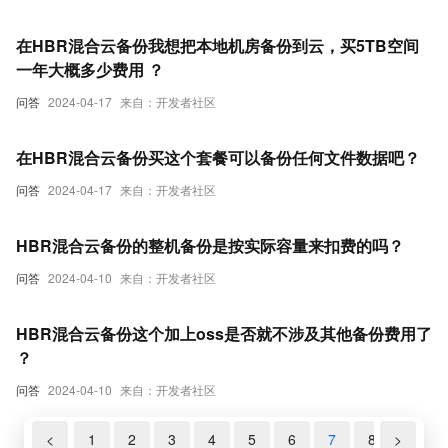
在HBR混合云备份我想把本地机房备份到云，买5TB空间
一年大概多少费用 ？
问答
2024-04-17
来自：开发者社区
在HBR混合云备份买这个套餐可以备份任何文件数据吧？
问答
2024-04-17
来自：开发者社区
HBR混合云备份的整机备份是按实际容量来扣费的吗？
问答
2024-04-10
来自：开发者社区
HBR混合云备份这个加上oss是否就不涉及其他备份费用了
？
问答
2024-04-10
来自：开发者社区
<
1
2
3
4
5
6
7
8
>
9