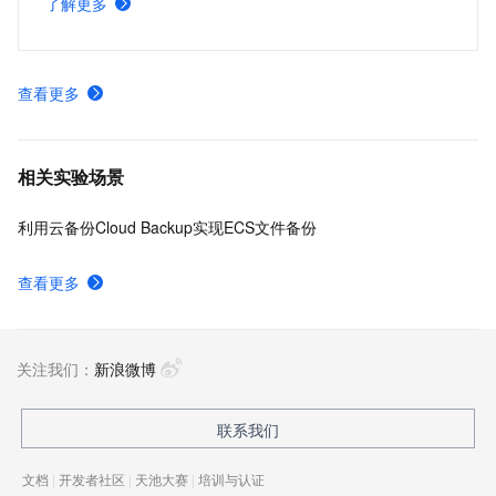
了解更多
响。
查看更多
相关实验场景
利用云备份Cloud Backup实现ECS文件备份
查看更多
关注我们：
新浪微博
联系我们
文档
|
开发者社区
|
天池大赛
|
培训与认证