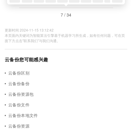
7 / 34
更新时间 2024-11-15 13:12:42
本页面内关键词为智能算法引擎基于机器学习所生成，如有任何问题，可在页
面下方点击"联系我们"与我们沟通。
云备份您可能感兴趣
云备份区别
云备份备份
云备份资源包
云备份文件
云备份本地文件
云备份资源