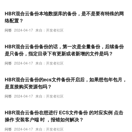
HBR混合云备份本地数据库的备份，是不是要有特殊的网
络配置？
问答
2024-04-17
来自：开发者社区
HBR混合云备份备份的话，第一次是全量备份，后续备份
是只备份，指定目录下有更新或者新增的文件是吗？
问答
2024-04-17
来自：开发者社区
HBR混合云备份的ecs文件备份开启后，如果想包年包月，
是直接购买资源包吗？
问答
2024-04-17
来自：开发者社区
HBR混合云备份在想进行 ECS文件备份 的对应实例 点击
操作 安装客户端 时 ，报错如何解决？
问答
2024-04-17
来自：开发者社区