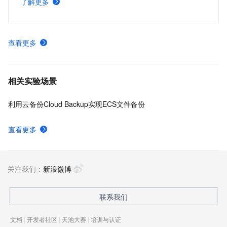
了解更多
响。
查看更多
相关实验场景
利用云备份Cloud Backup实现ECS文件备份
查看更多
关注我们：
新浪微博
联系我们
文档
|
开发者社区
|
天池大赛
|
培训与认证