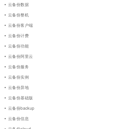
云备份数据
云备份整机
云备份客户端
云备份计费
云备份功能
云备份阿里云
云备份服务
云备份实例
云备份异地
云备份基础版
云备份backup
云备份信息
云备份cloud