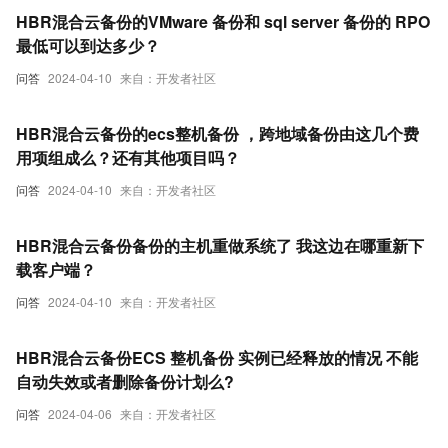
HBR混合云备份的VMware 备份和 sql server 备份的 RPO
最低可以到达多少？
问答
2024-04-10
来自：开发者社区
HBR混合云备份的ecs整机备份 ，跨地域备份由这几个费
用项组成么？还有其他项目吗？
问答
2024-04-10
来自：开发者社区
HBR混合云备份备份的主机重做系统了 我这边在哪重新下
载客户端？
问答
2024-04-10
来自：开发者社区
HBR混合云备份ECS 整机备份 实例已经释放的情况 不能
自动失效或者删除备份计划么?
问答
2024-04-06
来自：开发者社区