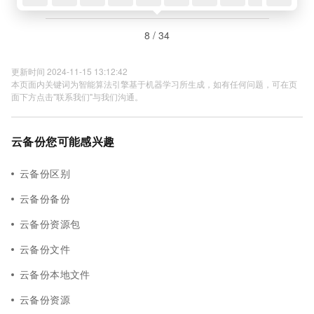
8 / 34
更新时间 2024-11-15 13:12:42
本页面内关键词为智能算法引擎基于机器学习所生成，如有任何问题，可在页
面下方点击"联系我们"与我们沟通。
云备份您可能感兴趣
云备份区别
云备份备份
云备份资源包
云备份文件
云备份本地文件
云备份资源