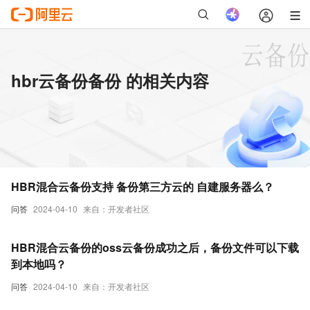
hbr云备份备份 的相关内容
HBR混合云备份支持 备份第三方云的 自建服务器么？
问答
2024-04-10
来自：开发者社区
HBR混合云备份的oss云备份成功之后，备份文件可以下载
到本地吗？
问答
2024-04-10
来自：开发者社区