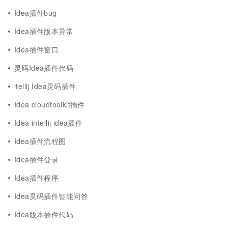
Idea插件bug
Idea插件版本异常
Idea插件窗口
灵码Idea插件代码
itellij Idea灵码插件
Idea cloudtoolkit插件
Idea intellij idea插件
Idea插件流程图
Idea插件登录
Idea插件程序
Idea灵码插件智能问答
Idea版本插件代码