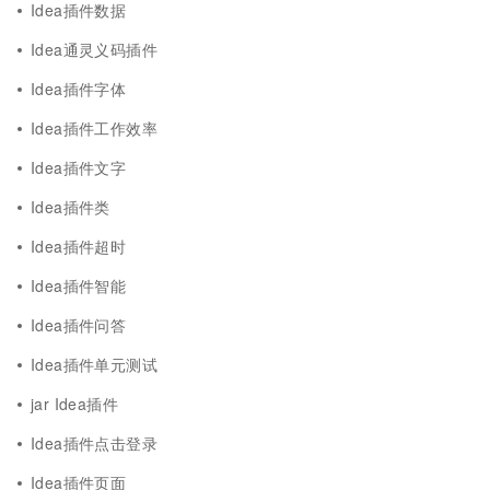
Idea插件数据
Idea通灵义码插件
Idea插件字体
Idea插件工作效率
Idea插件文字
Idea插件类
Idea插件超时
Idea插件智能
Idea插件问答
Idea插件单元测试
jar Idea插件
Idea插件点击登录
Idea插件页面