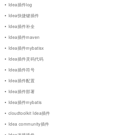
Idea插件log
Idea快捷键插件
Idea插件补全
Idea插件maven
Idea插件mybatisx
Idea插件灵码代码
Idea插件符号
Idea插件配置
Idea插件部署
Idea插件mybatis
cloudtoolkit Idea插件
Idea community插件
Idea连接插件