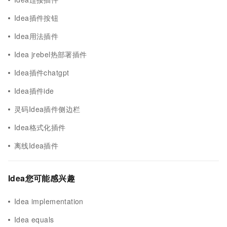
Idea插件按钮
Idea用法插件
Idea jrebel热部署插件
Idea插件chatgpt
Idea插件ide
灵码Idea插件侧边栏
Idea格式化插件
离线Idea插件
Idea您可能感兴趣
Idea implementation
Idea equals