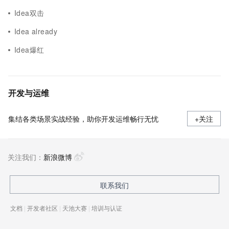
Idea双击
Idea already
Idea爆红
开发与运维
集结各类场景实战经验，助你开发运维畅行无忧
+关注
关注我们：
新浪微博
联系我们
文档
|
开发者社区
|
天池大赛
|
培训与认证