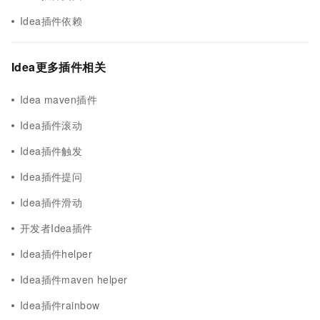
Idea插件依赖
Idea更多插件相关
Idea maven插件
Idea插件滚动
Idea插件触发
Idea插件提问
Idea插件滑动
开发者Idea插件
Idea插件helper
Idea插件maven helper
Idea插件rainbow