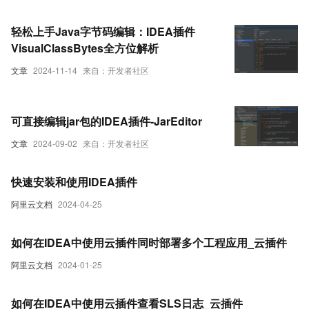
轻松上手Java字节码编辑：IDEA插件
VisualClassBytes全方位解析
文章
2024-11-14
来自：开发者社区
可直接编辑jar包的IDEA插件-JarEditor
文章
2024-09-02
来自：开发者社区
快速安装和使用IDEA插件
阿里云文档
2024-04-25
如何在IDEA中使用云插件同时部署多个工程应用_云插件
阿里云文档
2024-01-25
如何在IDEA中使用云插件查看SLS日志_云插件