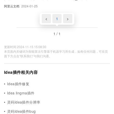
阿里云文档
2024-01-25
<
1
>
1 / 1
更新时间 2024-11-15 15:08:30
本页面内关键词为智能算法引擎基于机器学习所生成，如有任何问题，可在页
面下方点击"联系我们"与我们沟通。
Idea插件相关内容
Idea插件修复
Idea lingma插件
灵码Idea插件分辨率
灵码Idea插件bug