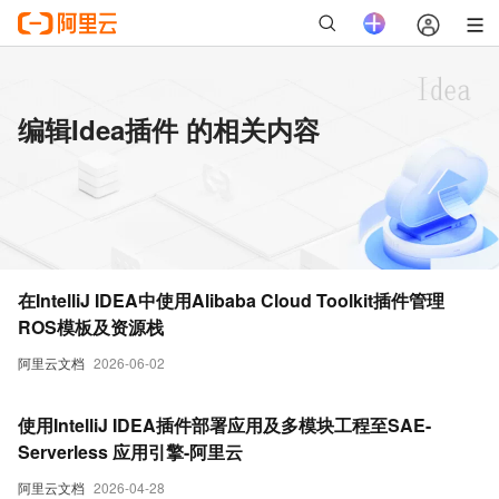
编辑Idea插件 的相关内容
在IntelliJ IDEA中使用Alibaba Cloud Toolkit插件管理
ROS模板及资源栈
阿里云文档
2026-06-02
使用IntelliJ IDEA插件部署应用及多模块工程至SAE-
Serverless 应用引擎-阿里云
阿里云文档
2026-04-28