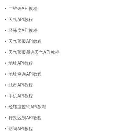
二维码API教程
天气API教程
经纬度API教程
天气预报API教程
天气预报墨迹天气API教程
地址API教程
地址查询API教程
城市API教程
手机API教程
经纬度查询API教程
行政区划API教程
访问API教程