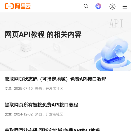
网页API教程 的相关内容
获取网页状态码（可指定地域）免费API接口教程
文章
2025-07-10
来自：开发者社区
提取网页所有链接免费API接口教程
文章
2024-12-02
来自：开发者社区
获取网页状态码[可指定地域]免费API接口教程