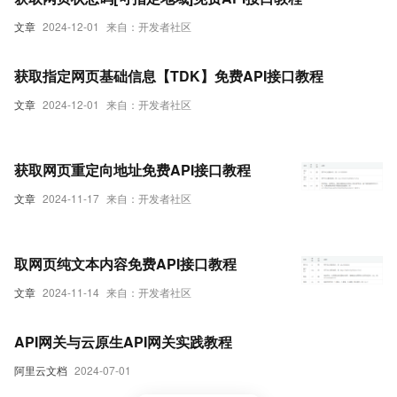
文章
2024-12-01
来自：开发者社区
获取指定网页基础信息【TDK】免费API接口教程
文章
2024-12-01
来自：开发者社区
获取网页重定向地址免费API接口教程
文章
2024-11-17
来自：开发者社区
取网页纯文本内容免费API接口教程
文章
2024-11-14
来自：开发者社区
API网关与云原生API网关实践教程
阿里云文档
2024-07-01