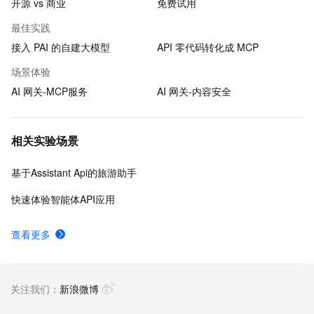
开源 vs 商业
免费试用
最佳实践
接入 PAI 的自建大模型
API 零代码转化成 MCP
场景体验
AI 网关-MCP服务
AI 网关-内容安全
相关实验场景
基于Assistant Api的旅游助手
快速体验智能体API应用
查看更多
关注我们：
新浪微博