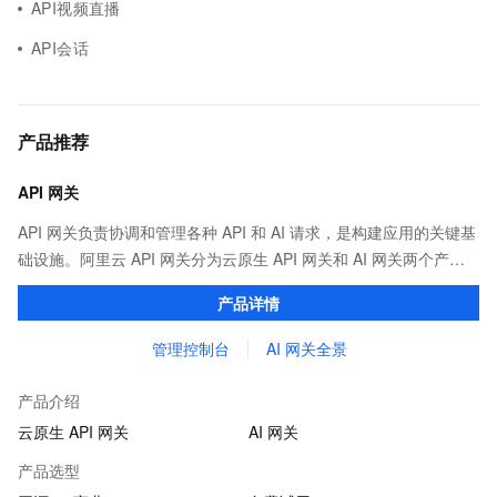
API视频直播
API会话
产品推荐
API 网关
API 网关负责协调和管理各种 API 和 AI 请求，是构建应用的关键基
础设施。阿里云 API 网关分为云原生 API 网关和 AI 网关两个产
品。
产品详情
管理控制台
AI 网关全景
产品介绍
云原生 API 网关
AI 网关
产品选型