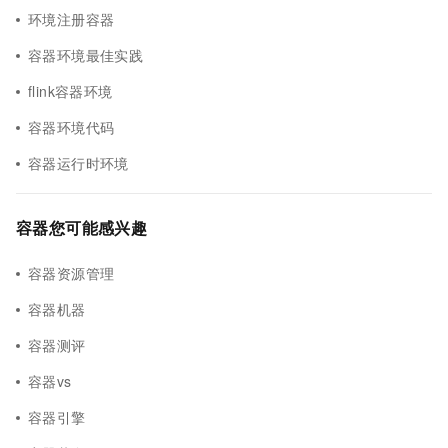
环境注册容器
容器环境最佳实践
flink容器环境
容器环境代码
容器运行时环境
容器您可能感兴趣
容器资源管理
容器机器
容器测评
容器vs
容器引擎