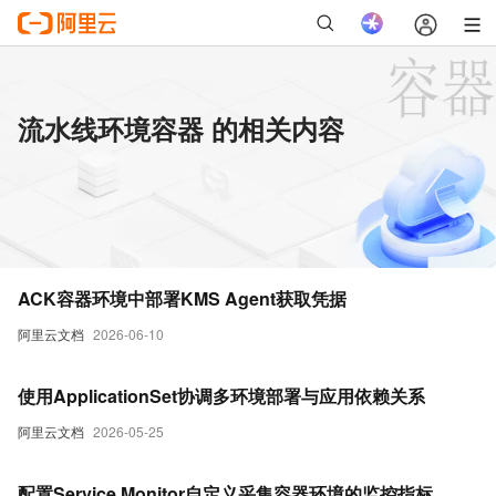
流水线环境容器 的相关内容
ACK容器环境中部署KMS Agent获取凭据
阿里云文档
2026-06-10
使用ApplicationSet协调多环境部署与应用依赖关系
阿里云文档
2026-05-25
配置Service Monitor自定义采集容器环境的监控指标