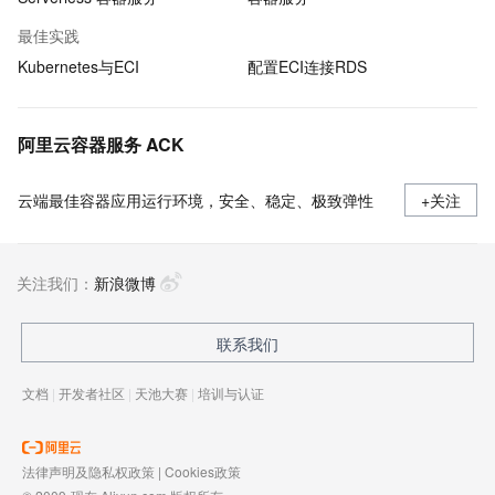
最佳实践
Kubernetes与ECI
配置ECI连接RDS
阿里云容器服务 ACK
云端最佳容器应用运行环境，安全、稳定、极致弹性
+关注
关注我们：
新浪微博
联系我们
文档
|
开发者社区
|
天池大赛
|
培训与认证
法律声明及隐私权政策
|
Cookies政策