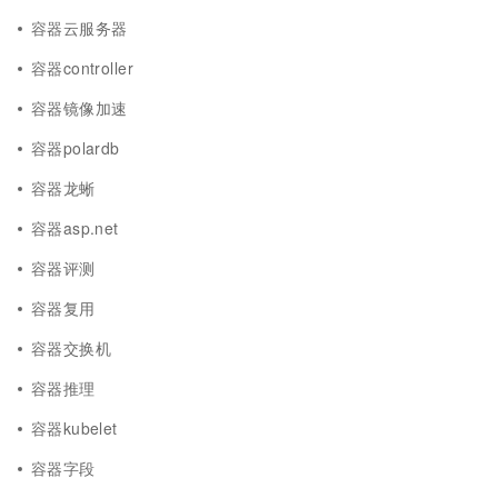
容器云服务器
容器controller
容器镜像加速
容器polardb
容器龙蜥
容器asp.net
容器评测
容器复用
容器交换机
容器推理
容器kubelet
容器字段