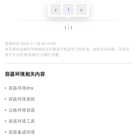
<
1
>
1 / 1
更新时间 2024-11-18 09:10:50
本页面内关键词为智能算法引擎基于机器学习所生成，如有任何问题，可在页
面下方点击"联系我们"与我们沟通。
容器环境相关内容
容器环境dns
容器环境系统
云效环境容器
容器环境工具
容器集成环境