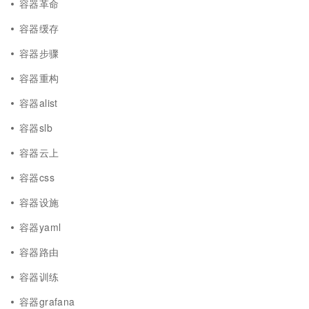
容器革命
容器缓存
容器步骤
容器重构
容器alist
容器slb
容器云上
容器css
容器设施
容器yaml
容器路由
容器训练
容器grafana