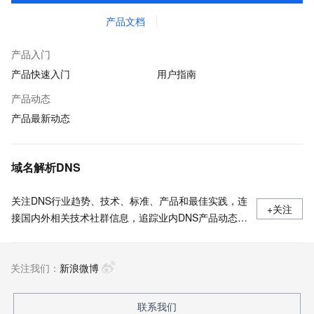
产品文档
产品入门
产品快速入门
用户指南
产品动态
产品最新动态
域名解析DNS
关注DNS行业趋势、技术、标准、产品和最佳实践，连
+关注
接国内外相关技术社群信息，追踪业内DNS产品动态，
加强信息共享，欢迎大家关注、推荐和投稿。
关注我们：
新浪微博
联系我们