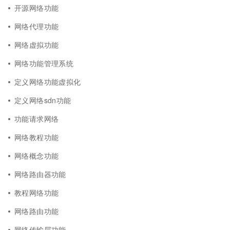
开源网络功能
网络代理功能
网络虚拟功能
网络功能管理系统
定义网络功能虚拟化
定义网络sdn功能
功能请求网络
网络教程功能
网络概念功能
网络路由器功能
教程网络功能
网络路由功能
网络传输层功能