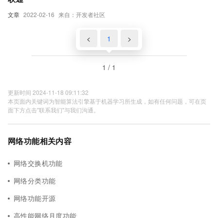
文章
2022-02-16
来自：开发者社区
<
1
>
1 / 1
更新时间 2024-11-18 09:11:32
本页面内关键词为智能算法引擎基于机器学习所生成，如有任何问题，可在页
面下方点击"联系我们"与我们沟通。
网络功能相关内容
网络交换机功能
网络分类功能
网络功能开源
高性能网络月度功能