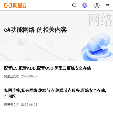
c#功能网络 的相关内容
配置ES,配置ADB,配置OSS,阿里云百炼安全存储
阿里云文档
2026-06-07
私网连接,私有网络,终端节点,终端节点服务,百炼安全存储,
可用区
阿里云文档
2026-06-03