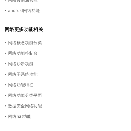
android网络功能
网络更多功能相关
网络概念功能分类
网络功能控制台
网络诊断功能
网络子系统功能
网络功能特征
网络功能分类平面
数据安全网络功能
网络nat功能