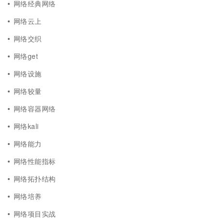
网络经典网络
网络云上
网络交织
网络get
网络设施
网络较量
网络容器网络
网络kali
网络能力
网络性能指标
网络拓扑结构
网络培养
网络项目实战