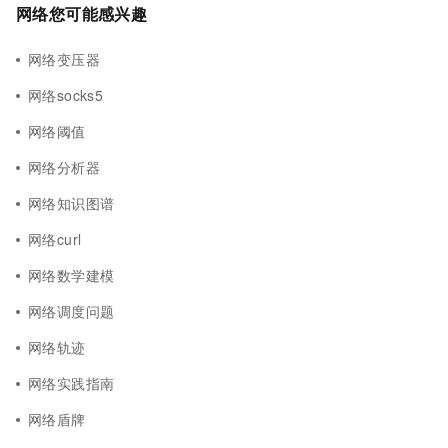
网络您可能感兴趣
网络变压器
网络socks5
网络阈值
网络分析器
网络知识图谱
网络curl
网络数学建模
网络调度问题
网络轨迹
网络实践指南
网络盾牌