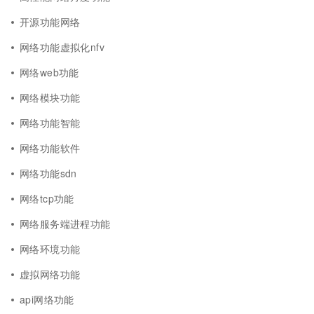
开源功能网络
网络功能虚拟化nfv
网络web功能
网络模块功能
网络功能智能
网络功能软件
网络功能sdn
网络tcp功能
网络服务端进程功能
网络环境功能
虚拟网络功能
api网络功能