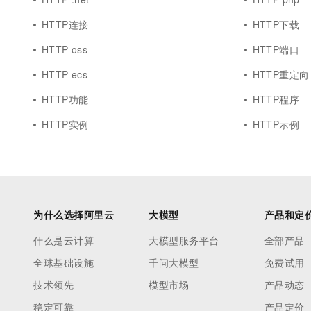
HTTP连接
HTTP下载
HTTP oss
HTTP端口
HTTP ecs
HTTP重定向
HTTP功能
HTTP程序
HTTP实例
HTTP示例
为什么选择阿里云
大模型
产品和定
什么是云计算
大模型服务平台
全部产品
全球基础设施
千问大模型
免费试用
技术领先
模型市场
产品动态
稳定可靠
产品定价