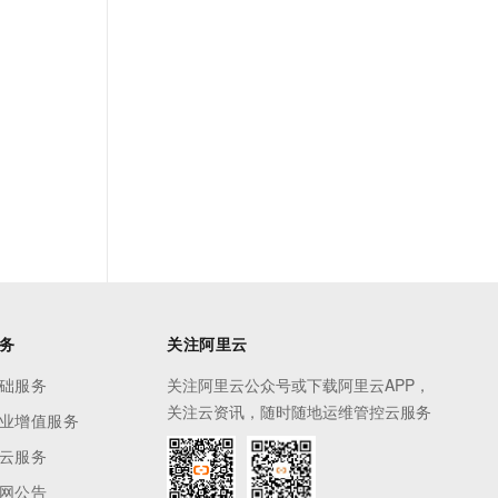
务
关注阿里云
础服务
关注阿里云公众号或下载阿里云APP，
关注云资讯，随时随地运维管控云服务
业增值服务
云服务
网公告