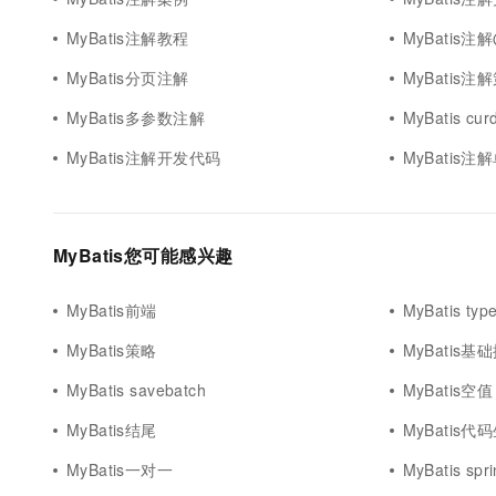
MyBatis注解教程
MyBatis注解
MyBatis分页注解
MyBatis注
MyBatis多参数注解
MyBatis cu
MyBatis注解开发代码
MyBatis注
MyBatis您可能感兴趣
MyBatis前端
MyBatis typ
MyBatis策略
MyBatis基
MyBatis savebatch
MyBatis空值
MyBatis结尾
MyBatis代
MyBatis一对一
MyBatis spr