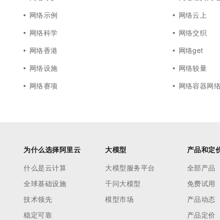
网络示例
网络云上
网络科学
网络交织
网络香港
网络get
网络设施
网络较量
网络赛项
网络容器网
为什么选择阿里云
大模型
产品和定
什么是云计算
大模型服务平台
全部产品
全球基础设施
千问大模型
免费试用
技术领先
模型市场
产品动态
稳定可靠
产品定价