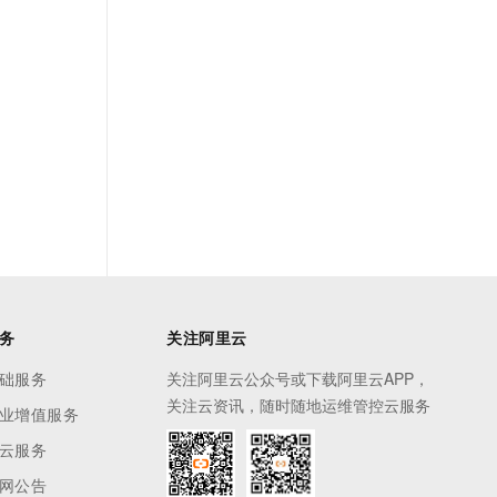
务
关注阿里云
础服务
关注阿里云公众号或下载阿里云APP，
关注云资讯，随时随地运维管控云服务
业增值服务
云服务
网公告