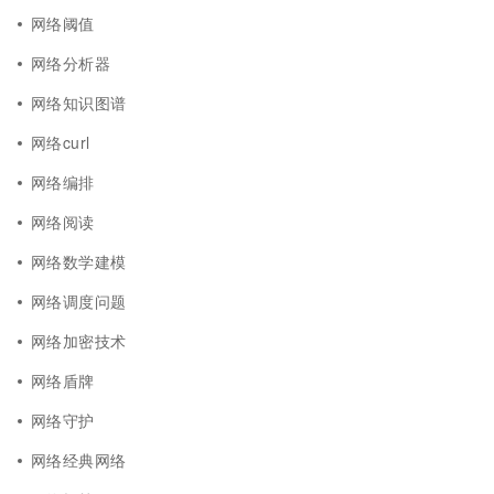
网络阈值
网络分析器
网络知识图谱
网络curl
网络编排
网络阅读
网络数学建模
网络调度问题
网络加密技术
网络盾牌
网络守护
网络经典网络