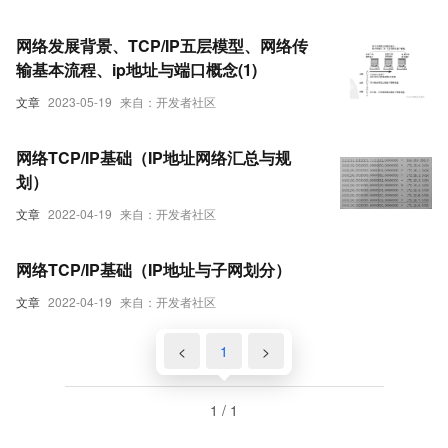
网络发展背景、TCP/IP五层模型、网络传
输基本流程、ip地址与端口概念(1)
文章
2023-05-19
来自：开发者社区
网络TCP/IP基础（IP地址网络汇总与规
划）
文章
2022-04-19
来自：开发者社区
网络TCP/IP基础（IP地址与子网划分）
文章
2022-04-19
来自：开发者社区
<
1
>
1 / 1