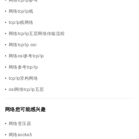
网络tcp/ip栈
tcp/ip栈网络
网络tcp/ip五层网络传输流程
网络tcp/ip osi
网络osi参考tcp/ip
网络参考tcp/ip
tcp/ip异构网络
osi网络tcp/ip五层
网络您可能感兴趣
网络变压器
网络socks5