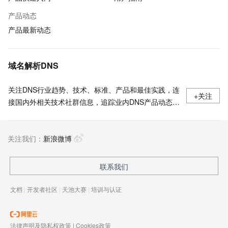
产品动态
产品最新动态
域名解析DNS
关注DNS行业趋势、技术、标准、产品和最佳实践，连
+关注
接国内外相关技术社群信息，追踪业内DNS产品动态，
加强信息共享，欢迎大家关注、推荐和投稿。
关注我们：
新浪微博
联系我们
文档
|
开发者社区
|
天池大赛
|
培训与认证
法律声明及隐私权政策
|
Cookies政策