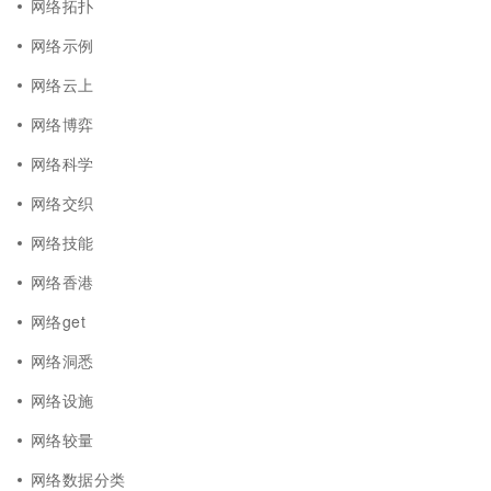
网络拓扑
网络示例
网络云上
网络博弈
网络科学
网络交织
网络技能
网络香港
网络get
网络洞悉
网络设施
网络较量
网络数据分类