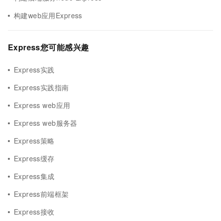
构建web应用Express
Express您可能感兴趣
Express实践
Express实践指南
Express web应用
Express web服务器
Express策略
Express缓存
Express集成
Express前端框架
Express接收