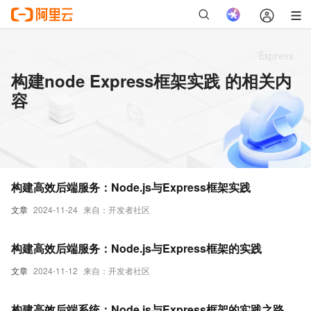
构建node Express框架实践 的相关内
容
构建高效后端服务：Node.js与Express框架实践
文章
2024-11-24
来自：开发者社区
构建高效后端服务：Node.js与Express框架的实践
文章
2024-11-12
来自：开发者社区
构建高效后端系统：Node.js与Express框架的实践之路