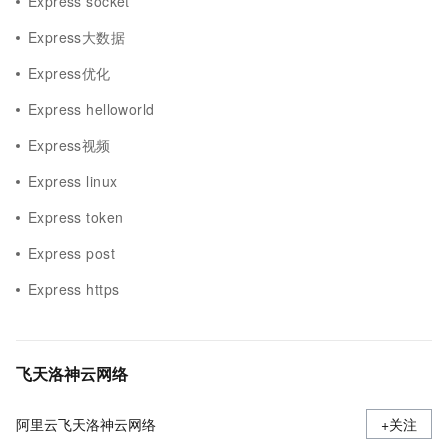
Express socket
Express大数据
Express优化
Express helloworld
Express视频
Express linux
Express token
Express post
Express https
飞天洛神云网络
阿里云飞天洛神云网络
+关注