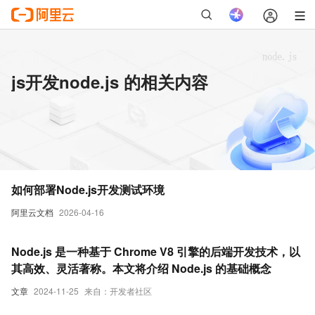
js开发node.js 的相关内容
如何部署Node.js开发测试环境
阿里云文档
2026-04-16
Node.js 是一种基于 Chrome V8 引擎的后端开发技术，以
其高效、灵活著称。本文将介绍 Node.js 的基础概念
文章
2024-11-25
来自：开发者社区