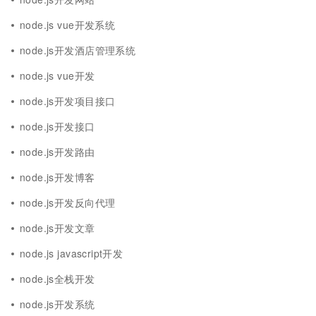
node.js vue开发系统
node.js开发酒店管理系统
node.js vue开发
node.js开发项目接口
node.js开发接口
node.js开发路由
node.js开发博客
node.js开发反向代理
node.js开发文章
node.js javascript开发
node.js全栈开发
node.js开发系统