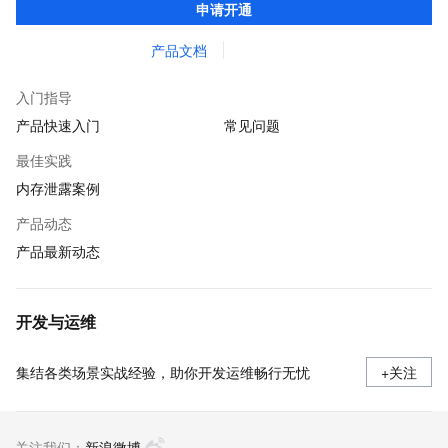
申请开通
快速发现和定位线上问题。
产品文档
入门指导
产品快速入门
常见问题
最佳实践
内存泄露案例
产品动态
产品最新动态
开发与运维
集结各类场景实战经验，助你开发运维畅行无忧
+关注
关注我们：
新浪微博