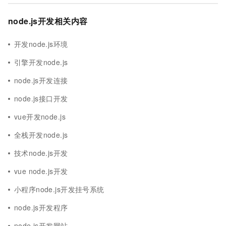
node.js开发相关内容
开发node.js环境
引擎开发node.js
node.js开发连接
node.js接口开发
vue开发node.js
全栈开发node.js
技术node.js开发
vue node.js开发
小程序node.js开发挂号系统
node.js开发程序
node.js开发网站