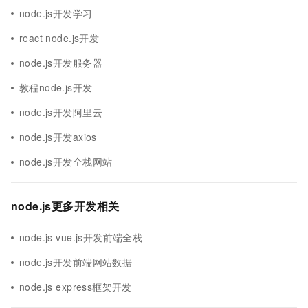
node.js开发学习
react node.js开发
node.js开发服务器
教程node.js开发
node.js开发阿里云
node.js开发axios
node.js开发全栈网站
node.js更多开发相关
node.js vue.js开发前端全栈
node.js开发前端网站数据
node.js express框架开发