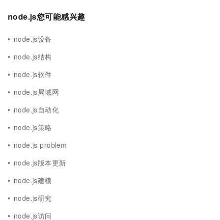
node.js您可能感兴趣
node.js设备
node.js结构
node.js软件
node.js局域网
node.js自动化
node.js策略
node.js problem
node.js版本更新
node.js建模
node.js研究
node.js访问