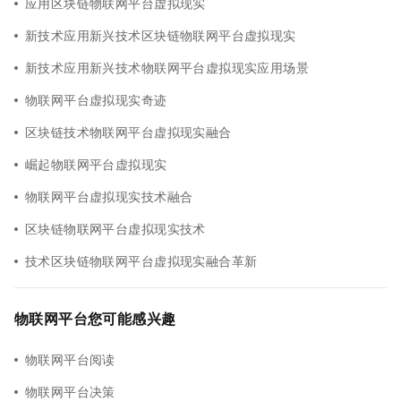
应用区块链物联网平台虚拟现实
新技术应用新兴技术区块链物联网平台虚拟现实
新技术应用新兴技术物联网平台虚拟现实应用场景
物联网平台虚拟现实奇迹
区块链技术物联网平台虚拟现实融合
崛起物联网平台虚拟现实
物联网平台虚拟现实技术融合
区块链物联网平台虚拟现实技术
技术区块链物联网平台虚拟现实融合革新
物联网平台您可能感兴趣
物联网平台阅读
物联网平台决策