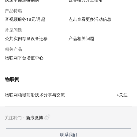
产品特惠
音视频服务18元/月起
点击查看更多活动信息
常见问题
公共实例存量设备迁移
产品相关问题
相关产品
物联网平台增值中心
物联网
物联网领域前沿技术分享与交流
+关注
关注我们：
新浪微博
联系我们