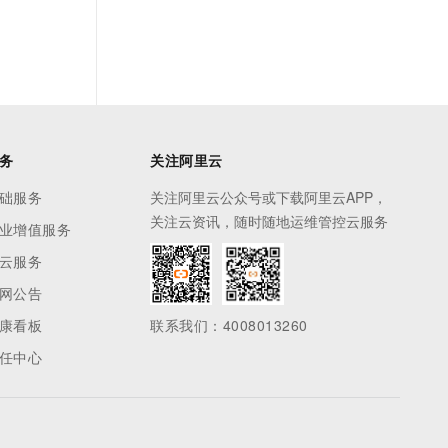
务
关注阿里云
础服务
关注阿里云公众号或下载阿里云APP，
关注云资讯，随时随地运维管控云服务
业增值服务
云服务
网公告
康看板
联系我们：4008013260
任中心