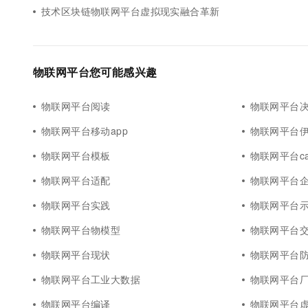
技术区块链物联网平台虚拟现实融合革新
物联网平台您可能感兴趣
物联网平台阅读
物联网平台
物联网平台移动app
物联网平台
物联网平台模板
物联网平台ca
物联网平台适配
物联网平台
物联网平台实践
物联网平台
物联网平台物模型
物联网平台
物联网平台现状
物联网平台
物联网平台工业大数据
物联网平台
物联网平台编译
物联网平台