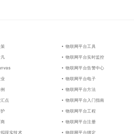
决策
物联网平台工具
伊凡
物联网平台实时监控
nvas
物联网平台告警中心
企业
物联网平台电子
示例
物联网平台方法
交汇点
物联网平台入门指南
防护
物联网平台工程
厂商
物联网平台注册
虚拟现实技术
物联网平台绑定