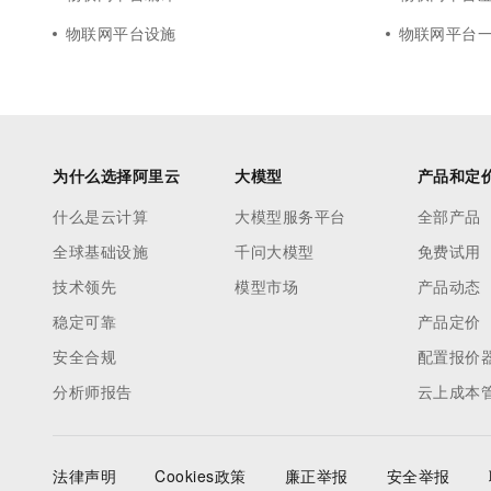
物联网平台设施
物联网平台
为什么选择阿里云
大模型
产品和定
什么是云计算
大模型服务平台
全部产品
全球基础设施
千问大模型
免费试用
技术领先
模型市场
产品动态
稳定可靠
产品定价
安全合规
配置报价
分析师报告
云上成本
法律声明
Cookies政策
廉正举报
安全举报