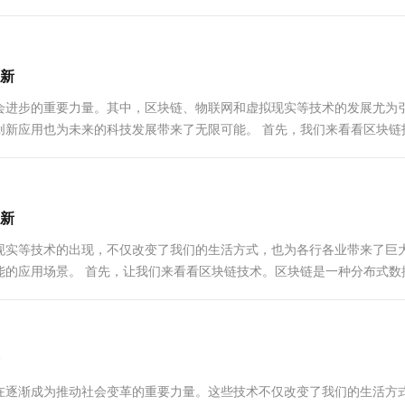
保障。它最初应...
新
会进步的重要力量。其中，区块链、物联网和虚拟现实等技术的发展尤为
创新应用也为未来的科技发展带来了无限可能。 首先，我们来看看区块链
和不可篡改性。...
新
现实等技术的出现，不仅改变了我们的生活方式，也为各行各业带来了巨
能的应用场景。 首先，让我们来看看区块链技术。区块链是一种分布式数
在逐渐成为推动社会变革的重要力量。这些技术不仅改变了我们的生活方