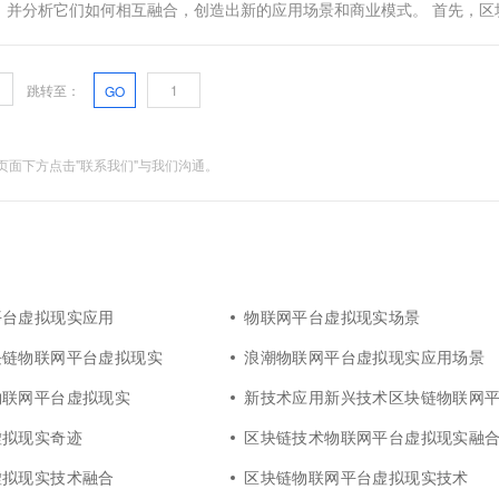
，并分析它们如何相互融合，创造出新的应用场景和商业模式。 首先，区
...
跳转至：
GO
面下方点击"联系我们"与我们沟通。
平台虚拟现实应用
物联网平台虚拟现实场景
块链物联网平台虚拟现实
浪潮物联网平台虚拟现实应用场景
物联网平台虚拟现实
新技术应用新兴技术区块链物联网平台虚
虚拟现实奇迹
区块链技术物联网平台虚拟现实融
虚拟现实技术融合
区块链物联网平台虚拟现实技术