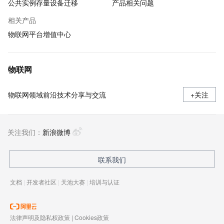
公共实例存量设备迁移
产品相关问题
相关产品
物联网平台增值中心
物联网
物联网领域前沿技术分享与交流
+关注
关注我们：
新浪微博
联系我们
文档
|
开发者社区
|
天池大赛
|
培训与认证
法律声明及隐私权政策
|
Cookies政策