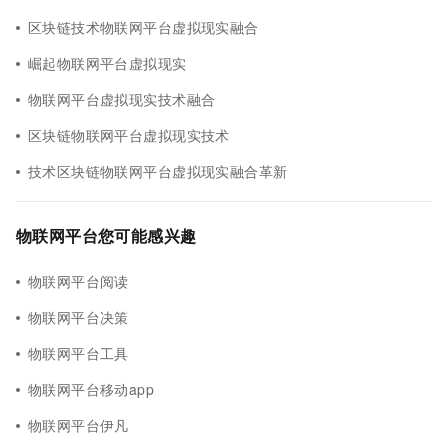
区块链技术物联网平台虚拟现实融合
崛起物联网平台虚拟现实
物联网平台虚拟现实技术融合
区块链物联网平台虚拟现实技术
技术区块链物联网平台虚拟现实融合革新
物联网平台您可能感兴趣
物联网平台阅读
物联网平台决策
物联网平台工具
物联网平台移动app
物联网平台伊凡