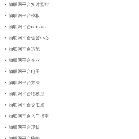
物联网平台实时监控
物联网平台模板
物联网平台canvas
物联网平台告警中心
物联网平台适配
物联网平台企业
物联网平台电子
物联网平台方法
物联网平台物模型
物联网平台交汇点
物联网平台入门指南
物联网平台现状
物联网平台防护