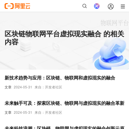
区块链物联网平台虚拟现实融合 的相关
内容
新技术趋势与应用：区块链、物联网和虚拟现实的融合
文章
2024-05-31
来自：开发者社区
未来触手可及：探索区块链、物联网与虚拟现实的融合革新
文章
2024-05-31
来自：开发者社区
未来科技浪潮：区块链、物联网与虚拟现实的融合创新云原