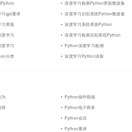
ython
深度学习检测Python界面数据集
学习gpt重译
深度学习识别系统Python数据集
度学习界面
深度学习系统界面Python
面深度学习
深度学习检测识别系统Python
n深度学习
Python深度学习检测
hon分类
深度学习Python清新
行为
Python操作指南
推荐
Python电子商务
Python会话
Python重译