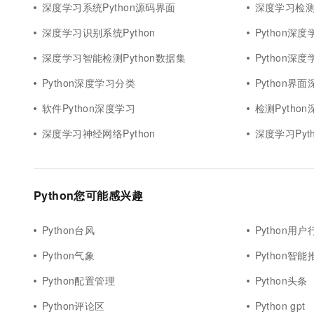
深度学习系统Python源码界面
深度学习检测P
深度学习识别系统Python
Python深度
深度学习智能检测Python数据集
Python深
Python深度学习分类
Python界
软件Python深度学习
检测Pytho
深度学习神经网络Python
深度学习Pyt
Python您可能感兴趣
Python台风
Python用户
Python气象
Python智能
Python配置管理
Python头条
Python评论区
Python gpt