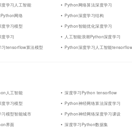
n深度学习人工智能
Python网络算法深度学习
ython网络
Python深度学习结构
化深度学习模型
Python智能优化深度学习
化深度学习
人工智能浪潮Python深度学习
学习tensorflow算法模型
Python深度学习人工智能tensorfl
hon人工智能
深度学习Python tensorflow
络深度学习模型
Python神经网络算法深度学习
度学习模型智能城市
Python神经网络深度学习课设
hon界面
深度学习Python数据集