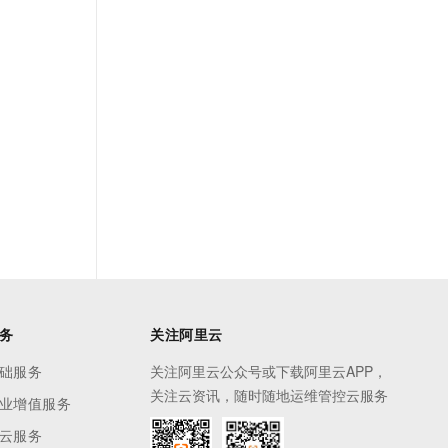
务
关注阿里云
础服务
关注阿里云公众号或下载阿里云APP，
关注云资讯，随时随地运维管控云服务
业增值服务
云服务