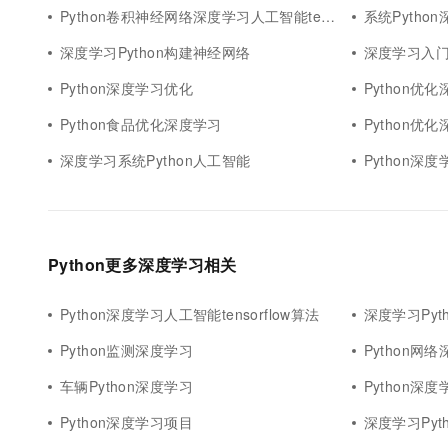
Python卷积神经网络深度学习人工智能tensorflow
系统Pytho
深度学习Python构建神经网络
深度学习入门P
Python深度学习优化
Python优
Python食品优化深度学习
Python优
深度学习系统Python人工智能
Python深度
Python更多深度学习相关
Python深度学习人工智能tensorflow算法
深度学习Pyt
Python监测深度学习
Python网
车辆Python深度学习
Python深
Python深度学习项目
深度学习Pyt