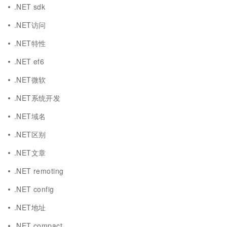
.NET sdk
.NET访问
.NET特性
.NET ef6
.NET微软
.NET系统开发
.NET域名
.NET区别
.NET文章
.NET remoting
.NET config
.NET地址
.NET compact