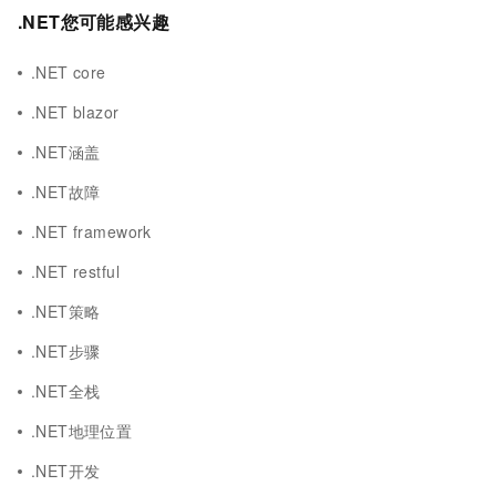
.NET您可能感兴趣
.NET core
.NET blazor
.NET涵盖
.NET故障
.NET framework
.NET restful
.NET策略
.NET步骤
.NET全栈
.NET地理位置
.NET开发