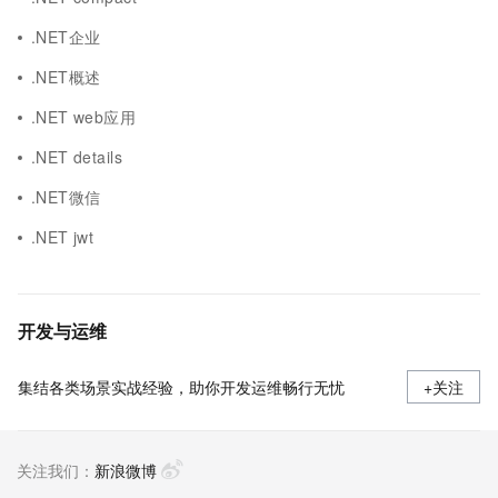
.NET企业
.NET概述
.NET web应用
.NET details
.NET微信
.NET jwt
开发与运维
集结各类场景实战经验，助你开发运维畅行无忧
+关注
关注我们：
新浪微博