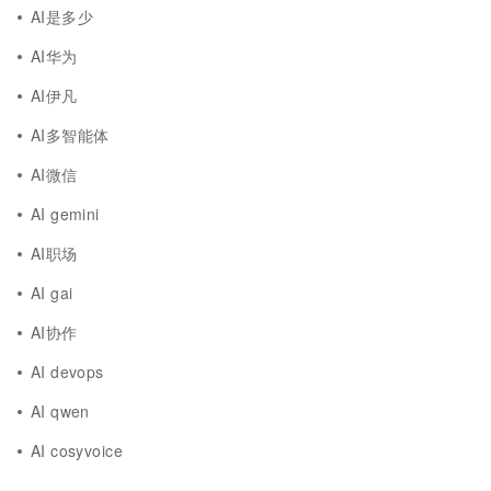
AI是多少
AI华为
AI伊凡
AI多智能体
AI微信
AI gemini
AI职场
AI gai
AI协作
AI devops
AI qwen
AI cosyvoice