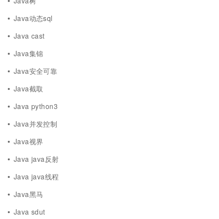
Java树
Java动态sql
Java cast
Java集锦
Java安全可靠
Java截取
Java python3
Java并发控制
Java视界
Java java反射
Java java线程
Java黑马
Java sdut