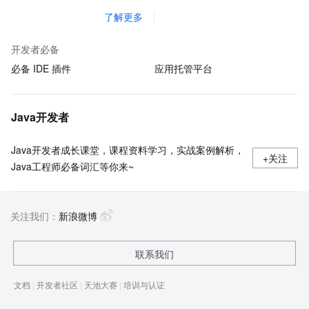
了解更多
开发者必备
必备 IDE 插件
应用托管平台
Java开发者
Java开发者成长课堂，课程资料学习，实战案例解析，
+关注
Java工程师必备词汇等你来~
关注我们：
新浪微博
联系我们
文档
|
开发者社区
|
天池大赛
|
培训与认证