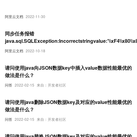
阿里云文档
2022-11-30
同步任务报错
java.sql.SQLException:Incorrectstringvalue:'\\xF4\\x80\\x
阿里云文档
2022-10-18
请问使用java向JSON数据key中插入value数据性能最优的
做法是什么？
问答
2022-02-15
来自：开发者社区
请问使用java删除JSON数据key及对应的value性能最优的
做法是什么？
问答
2022-02-15
来自：开发者社区
请问使用java替换JSON数据key及对应的value性能最优的