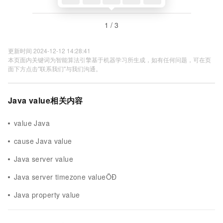
1 / 3
更新时间 2024-12-12 14:28:41
本页面内关键词为智能算法引擎基于机器学习所生成，如有任何问题，可在页
面下方点击"联系我们"与我们沟通。
Java value相关内容
value Java
cause Java value
Java server value
Java server timezone valueÖÐ
Java property value