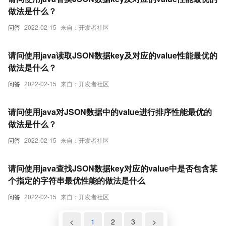
做法是什么？
问答
2022-02-15
来自：开发者社区
请问使用java读取JSON数据key及对应的value性能最优的
做法是什么？
问答
2022-02-15
来自：开发者社区
请问使用java对JSON数据中的value进行排序性能最优的
做法是什么？
问答
2022-02-15
来自：开发者社区
请问使用java查找JSON数据key对应的value中是否包含某
个指定的字符串最优性能的做法是什么
问答
2022-02-15
来自：开发者社区
<
1
2
3
>