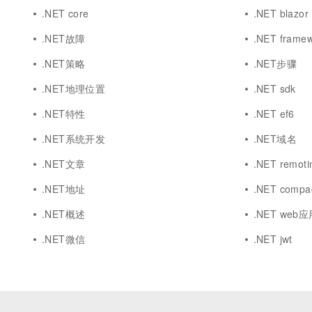
.NET core
.NET blazor
.NET故障
.NET frame
.NET策略
.NET步骤
.NET地理位置
.NET sdk
.NET特性
.NET ef6
.NET系统开发
.NET域名
.NET文章
.NET remoti
.NET地址
.NET compa
.NET概述
.NET web
.NET微信
.NET jwt