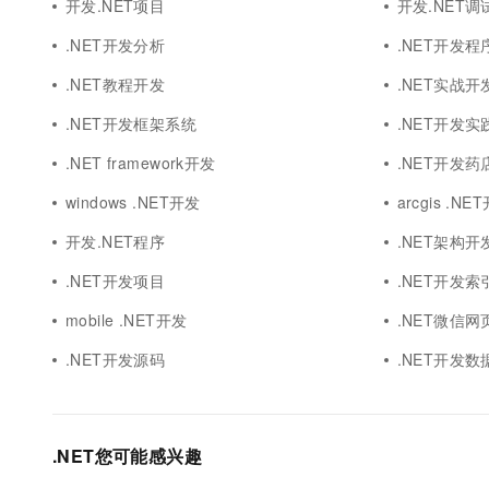
开发.NET项目
开发.NET调
.NET开发分析
.NET开发程
.NET教程开发
.NET实战开
.NET开发框架系统
.NET开发实
.NET framework开发
.NET开发药
windows .NET开发
arcgis .NE
开发.NET程序
.NET架构开
.NET开发项目
.NET开发索
mobile .NET开发
.NET微信网
.NET开发源码
.NET开发数
.NET您可能感兴趣