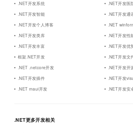
.NET开发系统
.NET开发医
.NET开发智能
.NET开发通
.NET开发个人博客
.NET winf
.NET开发类库
.NET开发性
.NET开发丰富
.NET开发优
框架.NET开发
.NET开发文
.NET .netcore开发
.NET开发开
.NET开发插件
.NET开发visua
.NET maui开发
.NET开发安
.NET更多开发相关