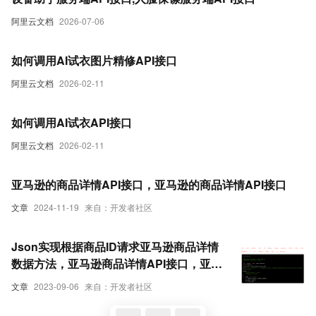
阿里云文档
2026-07-06
如何调用AI试衣图片精修API接口
阿里云文档
2026-02-11
如何调用AI试衣API接口
阿里云文档
2026-02-11
亚马逊的商品详情API接口，亚马逊的商品详情API接口
文章
2024-11-19
来自：开发者社区
Json实现根据商品ID请求亚马逊商品详情
数据方法，亚马逊商品详情API接口，亚马
逊API接口申请指南
文章
2023-09-06
来自：开发者社区