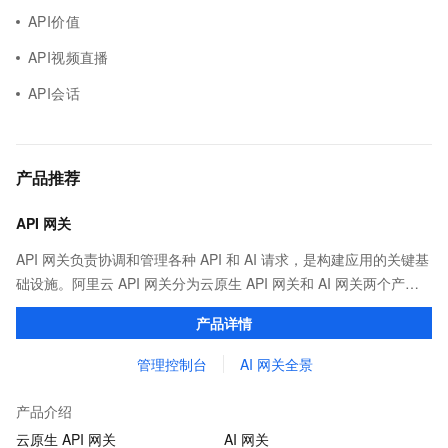
API价值
API视频直播
API会话
产品推荐
API 网关
API 网关负责协调和管理各种 API 和 AI 请求，是构建应用的关键基
础设施。阿里云 API 网关分为云原生 API 网关和 AI 网关两个产
品。
产品详情
管理控制台
AI 网关全景
产品介绍
云原生 API 网关
AI 网关