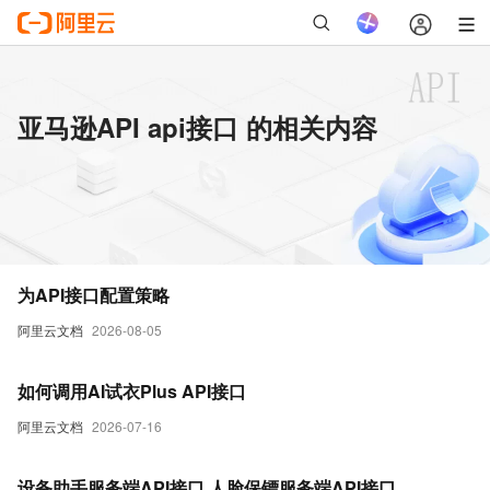
亚马逊API api接口 的相关内容
为API接口配置策略
阿里云文档
2026-08-05
如何调用AI试衣Plus API接口
阿里云文档
2026-07-16
设备助手服务端API接口,人脸保镖服务端API接口