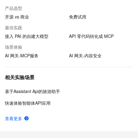
产品选型
开源 vs 商业
免费试用
最佳实践
接入 PAI 的自建大模型
API 零代码转化成 MCP
场景体验
AI 网关-MCP服务
AI 网关-内容安全
相关实验场景
基于Assistant Api的旅游助手
快速体验智能体API应用
查看更多