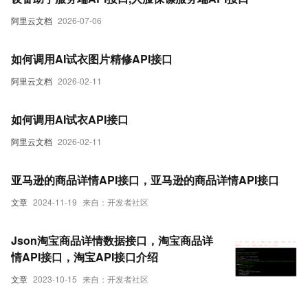
阿里云文档
2026-07-06
如何调用AI试衣图片精修API接口
阿里云文档
2026-02-11
如何调用AI试衣API接口
阿里云文档
2026-02-11
亚马逊的商品详情API接口，亚马逊的商品详情API接口
文章
2024-11-19
来自：开发者社区
Json淘宝商品详情数据接口，淘宝商品详
情API接口，淘宝API接口介绍
文章
2023-10-15
来自：开发者社区