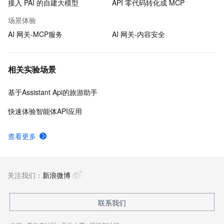
接入 PAI 的自建大模型
API 零代码转化成 MCP
场景体验
AI 网关-MCP服务
AI 网关-内容安全
相关实验场景
基于Assistant Api的旅游助手
快速体验智能体API应用
查看更多
关注我们：
新浪微博
联系我们