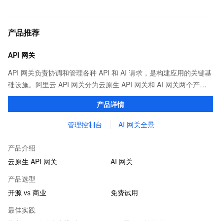
产品推荐
API 网关
API 网关负责协调和管理各种 API 和 AI 请求，是构建应用的关键基
础设施。阿里云 API 网关分为云原生 API 网关和 AI 网关两个产
品。
产品详情
管理控制台
AI 网关全景
产品介绍
云原生 API 网关
AI 网关
产品选型
开源 vs 商业
免费试用
最佳实践