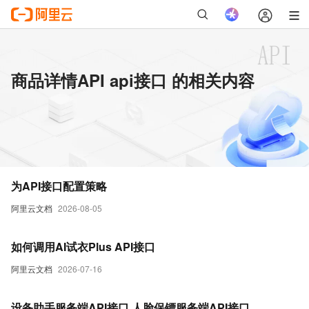
商品详情API api接口 的相关内容
为API接口配置策略
阿里云文档
2026-08-05
如何调用AI试衣Plus API接口
阿里云文档
2026-07-16
设备助手服务端API接口,人脸保镖服务端API接口