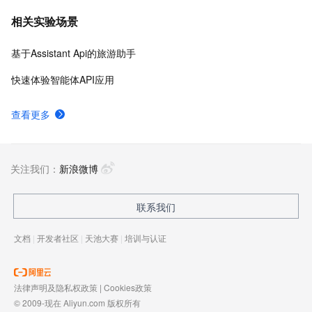
相关实验场景
基于Assistant Api的旅游助手
快速体验智能体API应用
查看更多
关注我们：
新浪微博
联系我们
文档
|
开发者社区
|
天池大赛
|
培训与认证
法律声明及隐私权政策
|
Cookies政策
© 2009-现在 Aliyun.com 版权所有