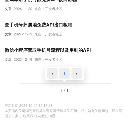
文章
2024-11-20
来自：开发者社区
查手机号归属地免费API接口教程
文章
2024-11-19
来自：开发者社区
微信小程序获取手机号流程以及用到的API
文章
2023-12-19
来自：开发者社区
<
1
>
1 / 1
更新时间 2024-12-12 15:17:53
本页面内关键词为智能算法引擎基于机器学习所生成，如有任何问题，可在页
面下方点击"联系我们"与我们沟通。