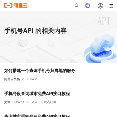
手机号API 的相关内容
如何搭建一个查询手机号归属地的服务
阿里云文档
2026-04-23
手机号段查询城市免费API接口教程
文章
2024-11-20
来自：开发者社区
查询城市手机号段免费API接口教程