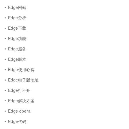
Edge网站
Edge分析
Edge下载
Edge功能
Edge服务
Edge版本
Edge使用心得
Edge电子版地址
Edge打不开
Edge解决方案
Edge opera
Edge代码