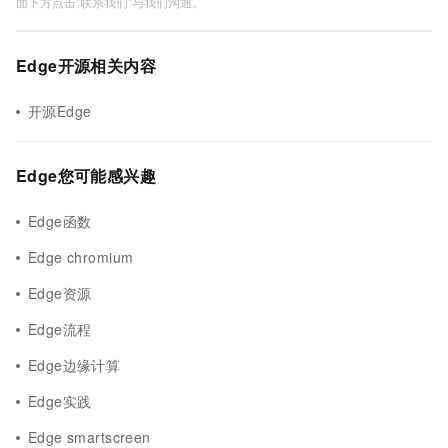
面下方点击"联系我们"与我们沟通。
Edge开源相关内容
开源Edge
Edge您可能感兴趣
Edge函数
Edge chromium
Edge资源
Edge流程
Edge边缘计算
Edge实践
Edge smartscreen