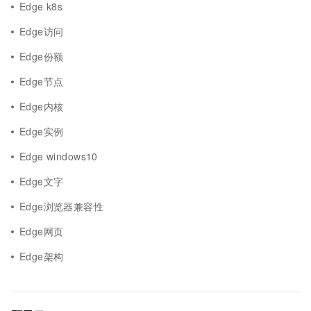
Edge k8s
Edge访问
Edge份额
Edge节点
Edge内核
Edge实例
Edge windows10
Edge文字
Edge浏览器兼容性
Edge网页
Edge架构