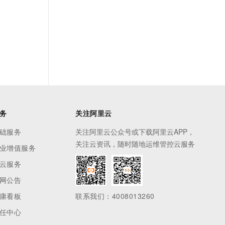
务
关注阿里云
础服务
关注阿里云公众号或下载阿里云APP，
关注云资讯，随时随地运维管控云服务
业增值服务
云服务
网公告
康看板
联系我们：4008013260
任中心