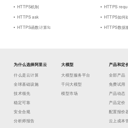
HTTPS机制
HTTPS requ
HTTPS ask
HTTPS如何
HTTPS函数计算fc
HTTPS数据
为什么选择阿里云
大模型
产品和定
什么是云计算
大模型服务平台
全部产品
全球基础设施
千问大模型
免费试用
技术领先
模型市场
产品动态
稳定可靠
产品定价
安全合规
配置报价
分析师报告
云上成本