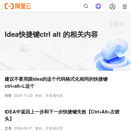
Idea快捷键ctrl alt 的相关内容
建议不要用跟idea的这个代码格式化相同的快捷键
ctrl+alt+L这个
问答
2024-11-20
来自：开发者社区
IDEA中返回上一步和下一步快捷键失效【Ctrl+Alt+左箭
头】
文章
2024-08-21
来自：开发者社区