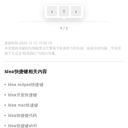
<
1
>
1 / 1
更新时间 2024-12-12 15:32:10
本页面内关键词为智能算法引擎基于机器学习所生成，如有任何问题，可在页
面下方点击"联系我们"与我们沟通。
Idea快捷键相关内容
Idea eclipse快捷键
Idea开发快捷键
Idea mac快捷键
Idea快捷键代码
Idea快捷键shift