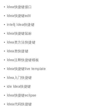
Idea快捷键接口
Idea快捷键edit
intellj Idea快捷键
Idea快捷键鼠标
Idea类方法快捷键
Idea类快捷键
Idea注释快捷键模板
Idea快捷键live template
Idea入门快捷键
ide Idea快捷键
Idea快捷键eclipse
Idea代码快捷键