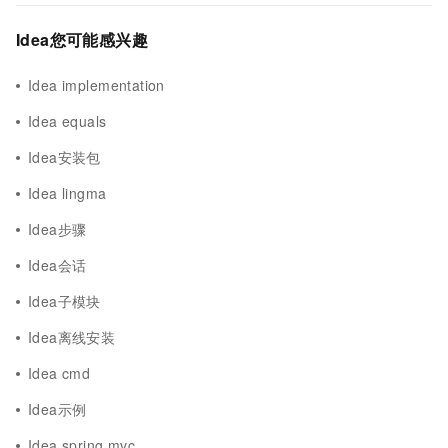
Idea您可能感兴趣
Idea implementation
Idea equals
Idea安装包
Idea lingma
Idea步骤
Idea会话
Idea子模块
Idea离线安装
Idea cmd
Idea示例
Idea spring mvc