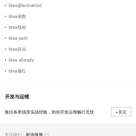
Idea@autowired
Idea函数
Idea线程
Idea path
Idea双击
Idea already
Idea爆红
开发与运维
集结各类场景实战经验，助你开发运维畅行无忧
+关注
关注我们：
新浪微博