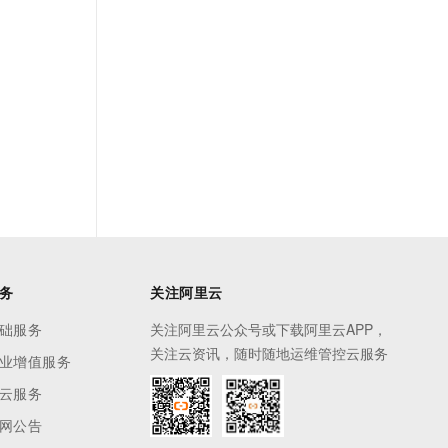
务
关注阿里云
础服务
关注阿里云公众号或下载阿里云APP，
关注云资讯，随时随地运维管控云服务
业增值服务
云服务
网公告