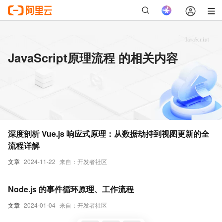
JavaScript原理流程 的相关内容
深度剖析 Vue.js 响应式原理：从数据劫持到视图更新的全
流程详解
文章
2024-11-22
来自：开发者社区
Node.js 的事件循环原理、工作流程
文章
2024-01-04
来自：开发者社区