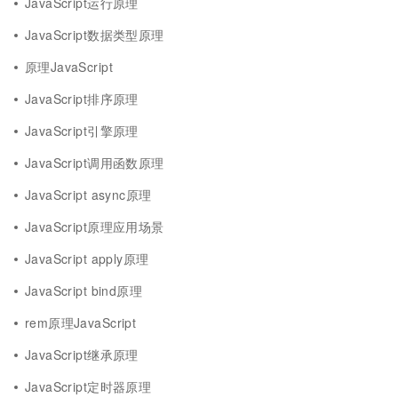
JavaScript运行原理
JavaScript数据类型原理
原理JavaScript
JavaScript排序原理
JavaScript引擎原理
JavaScript调用函数原理
JavaScript async原理
JavaScript原理应用场景
JavaScript apply原理
JavaScript bind原理
rem原理JavaScript
JavaScript继承原理
JavaScript定时器原理