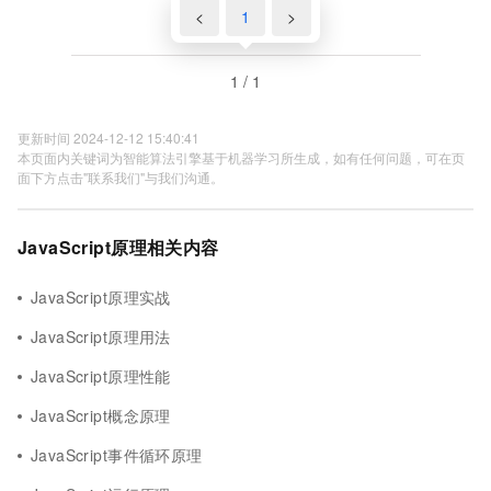
<
1
>
1 / 1
更新时间 2024-12-12 15:40:41
本页面内关键词为智能算法引擎基于机器学习所生成，如有任何问题，可在页
面下方点击"联系我们"与我们沟通。
JavaScript原理相关内容
JavaScript原理实战
JavaScript原理用法
JavaScript原理性能
JavaScript概念原理
JavaScript事件循环原理